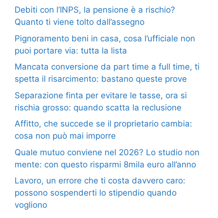
Debiti con l’INPS, la pensione è a rischio?
Quanto ti viene tolto dall’assegno
Pignoramento beni in casa, cosa l’ufficiale non
puoi portare via: tutta la lista
Mancata conversione da part time a full time, ti
spetta il risarcimento: bastano queste prove
Separazione finta per evitare le tasse, ora si
rischia grosso: quando scatta la reclusione
Affitto, che succede se il proprietario cambia:
cosa non può mai imporre
Quale mutuo conviene nel 2026? Lo studio non
mente: con questo risparmi 8mila euro all’anno
Lavoro, un errore che ti costa davvero caro:
possono sospenderti lo stipendio quando
vogliono