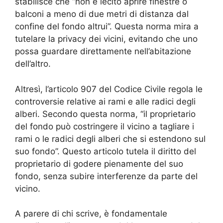
stabilisce che “non è lecito aprire finestre o
balconi a meno di due metri di distanza dal
confine del fondo altrui”. Questa norma mira a
tutelare la privacy dei vicini, evitando che uno
possa guardare direttamente nell’abitazione
dell’altro.
Altresì, l’articolo 907 del Codice Civile regola le
controversie relative ai rami e alle radici degli
alberi. Secondo questa norma, “il proprietario
del fondo può costringere il vicino a tagliare i
rami o le radici degli alberi che si estendono sul
suo fondo”. Questo articolo tutela il diritto del
proprietario di godere pienamente del suo
fondo, senza subire interferenze da parte del
vicino.
A parere di chi scrive, è fondamentale