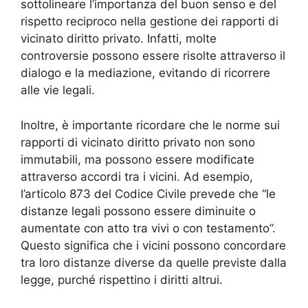
sottolineare l’importanza del buon senso e del
rispetto reciproco nella gestione dei rapporti di
vicinato diritto privato. Infatti, molte
controversie possono essere risolte attraverso il
dialogo e la mediazione, evitando di ricorrere
alle vie legali.
Inoltre, è importante ricordare che le norme sui
rapporti di vicinato diritto privato non sono
immutabili, ma possono essere modificate
attraverso accordi tra i vicini. Ad esempio,
l’articolo 873 del Codice Civile prevede che “le
distanze legali possono essere diminuite o
aumentate con atto tra vivi o con testamento”.
Questo significa che i vicini possono concordare
tra loro distanze diverse da quelle previste dalla
legge, purché rispettino i diritti altrui.