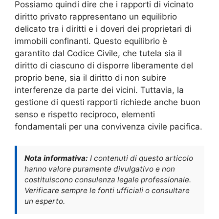
Possiamo quindi dire che i rapporti di vicinato
diritto privato rappresentano un equilibrio
delicato tra i diritti e i doveri dei proprietari di
immobili confinanti. Questo equilibrio è
garantito dal Codice Civile, che tutela sia il
diritto di ciascuno di disporre liberamente del
proprio bene, sia il diritto di non subire
interferenze da parte dei vicini. Tuttavia, la
gestione di questi rapporti richiede anche buon
senso e rispetto reciproco, elementi
fondamentali per una convivenza civile pacifica.
Nota informativa:
I contenuti di questo articolo
hanno valore puramente divulgativo e non
costituiscono consulenza legale professionale.
Verificare sempre le fonti ufficiali o consultare
un esperto.