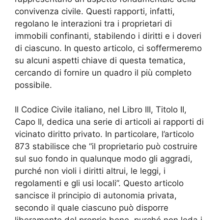
convivenza civile. Questi rapporti, infatti,
regolano le interazioni tra i proprietari di
immobili confinanti, stabilendo i diritti e i doveri
di ciascuno. In questo articolo, ci soffermeremo
su alcuni aspetti chiave di questa tematica,
cercando di fornire un quadro il più completo
possibile.
Il Codice Civile italiano, nel Libro III, Titolo II,
Capo II, dedica una serie di articoli ai rapporti di
vicinato diritto privato. In particolare, l’articolo
873 stabilisce che “il proprietario può costruire
sul suo fondo in qualunque modo gli aggradi,
purché non violi i diritti altrui, le leggi, i
regolamenti e gli usi locali”. Questo articolo
sancisce il principio di autonomia privata,
secondo il quale ciascuno può disporre