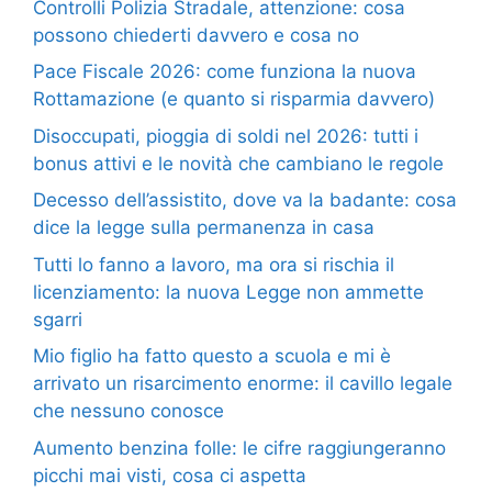
Controlli Polizia Stradale, attenzione: cosa
possono chiederti davvero e cosa no
Pace Fiscale 2026: come funziona la nuova
Rottamazione (e quanto si risparmia davvero)
Disoccupati, pioggia di soldi nel 2026: tutti i
bonus attivi e le novità che cambiano le regole
Decesso dell’assistito, dove va la badante: cosa
dice la legge sulla permanenza in casa
Tutti lo fanno a lavoro, ma ora si rischia il
licenziamento: la nuova Legge non ammette
sgarri
Mio figlio ha fatto questo a scuola e mi è
arrivato un risarcimento enorme: il cavillo legale
che nessuno conosce
Aumento benzina folle: le cifre raggiungeranno
picchi mai visti, cosa ci aspetta