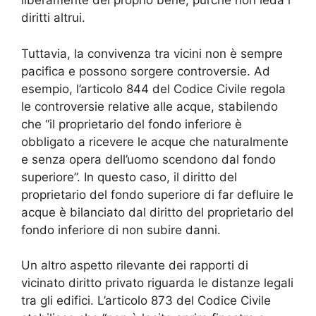
liberamente del proprio bene, purché non leda i
diritti altrui.
Tuttavia, la convivenza tra vicini non è sempre
pacifica e possono sorgere controversie. Ad
esempio, l’articolo 844 del Codice Civile regola
le controversie relative alle acque, stabilendo
che “il proprietario del fondo inferiore è
obbligato a ricevere le acque che naturalmente
e senza opera dell’uomo scendono dal fondo
superiore”. In questo caso, il diritto del
proprietario del fondo superiore di far defluire le
acque è bilanciato dal diritto del proprietario del
fondo inferiore di non subire danni.
Un altro aspetto rilevante dei rapporti di
vicinato diritto privato riguarda le distanze legali
tra gli edifici. L’articolo 873 del Codice Civile