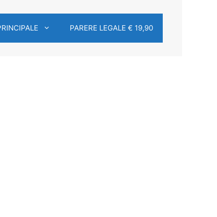
PRINCIPALE
PARERE LEGALE € 19,90