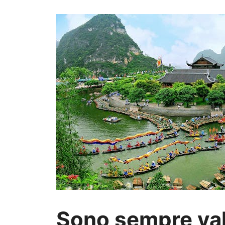
Sono sempre val