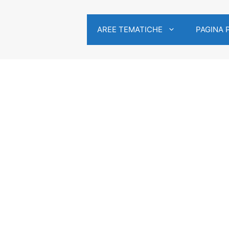
AREE TEMATICHE
PAGINA 