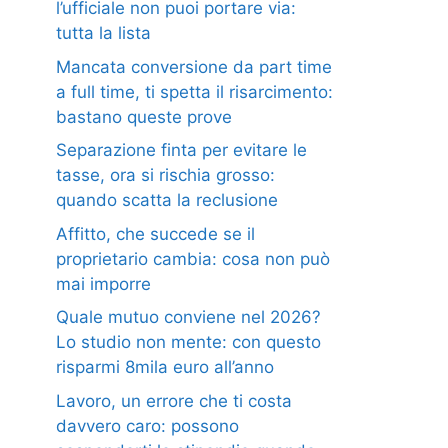
l’ufficiale non puoi portare via:
tutta la lista
Mancata conversione da part time
a full time, ti spetta il risarcimento:
bastano queste prove
Separazione finta per evitare le
tasse, ora si rischia grosso:
quando scatta la reclusione
Affitto, che succede se il
proprietario cambia: cosa non può
mai imporre
Quale mutuo conviene nel 2026?
Lo studio non mente: con questo
risparmi 8mila euro all’anno
Lavoro, un errore che ti costa
davvero caro: possono