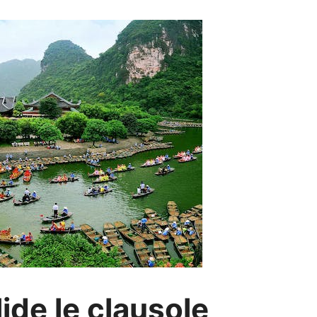
ide le clausole