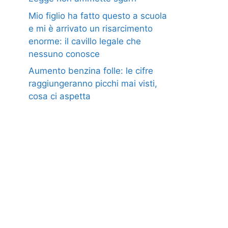
Mio figlio ha fatto questo a scuola
e mi è arrivato un risarcimento
enorme: il cavillo legale che
nessuno conosce
Aumento benzina folle: le cifre
raggiungeranno picchi mai visti,
cosa ci aspetta