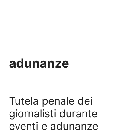
adunanze
Tutela penale dei
giornalisti durante
eventi e adunanze