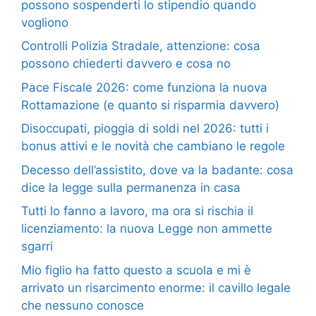
possono sospenderti lo stipendio quando
vogliono
Controlli Polizia Stradale, attenzione: cosa
possono chiederti davvero e cosa no
Pace Fiscale 2026: come funziona la nuova
Rottamazione (e quanto si risparmia davvero)
Disoccupati, pioggia di soldi nel 2026: tutti i
bonus attivi e le novità che cambiano le regole
Decesso dell’assistito, dove va la badante: cosa
dice la legge sulla permanenza in casa
Tutti lo fanno a lavoro, ma ora si rischia il
licenziamento: la nuova Legge non ammette
sgarri
Mio figlio ha fatto questo a scuola e mi è
arrivato un risarcimento enorme: il cavillo legale
che nessuno conosce