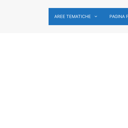
AREE TEMATICHE
PAGINA 