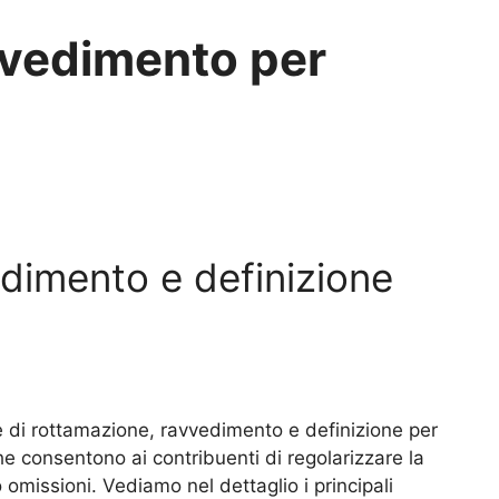
vvedimento per
dimento e definizione
re di rottamazione, ravvedimento e definizione per
e consentono ai contribuenti di regolarizzare la
o omissioni. Vediamo nel dettaglio i principali