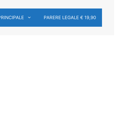
PRINCIPALE
PARERE LEGALE € 19,90