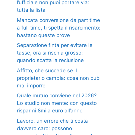
l’ufficiale non puoi portare via:
tutta la lista
Mancata conversione da part time
a full time, ti spetta il risarcimento:
bastano queste prove
Separazione finta per evitare le
tasse, ora si rischia grosso:
quando scatta la reclusione
Affitto, che succede se il
proprietario cambia: cosa non può
mai imporre
Quale mutuo conviene nel 2026?
Lo studio non mente: con questo
risparmi 8mila euro all’anno
Lavoro, un errore che ti costa
davvero caro: possono