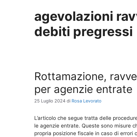
agevolazioni ra
debiti pregressi
Rottamazione, ravve
per agenzie entrate
25 Luglio 2024
di
Rosa Levorato
L’articolo che segue tratta delle procedu
le agenzie entrate. Queste sono misure ch
propria posizione fiscale in caso di errori 