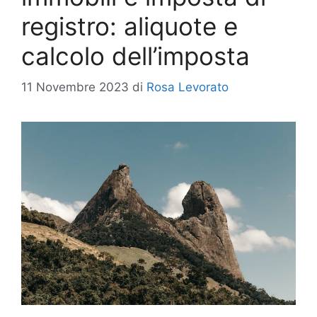
registro: aliquote e
calcolo dell’imposta
11 Novembre 2023
di
Rosa Levorato