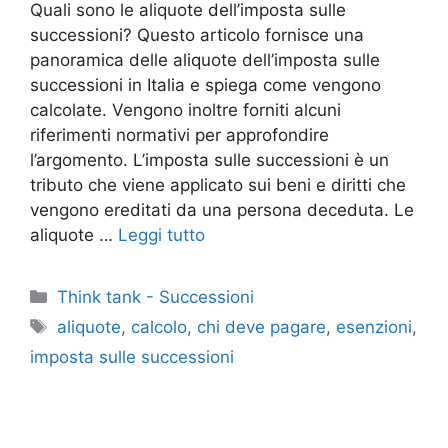
Quali sono le aliquote dell’imposta sulle
successioni? Questo articolo fornisce una
panoramica delle aliquote dell’imposta sulle
successioni in Italia e spiega come vengono
calcolate. Vengono inoltre forniti alcuni
riferimenti normativi per approfondire
l’argomento. L’imposta sulle successioni è un
tributo che viene applicato sui beni e diritti che
vengono ereditati da una persona deceduta. Le
aliquote …
Leggi tutto
Categorie
Think tank - Successioni
Tag
aliquote
,
calcolo
,
chi deve pagare
,
esenzioni
,
imposta sulle successioni