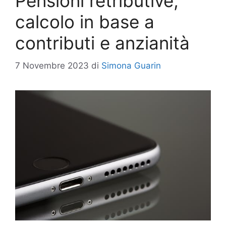
Pensioni retributive,
calcolo in base a
contributi e anzianità
7 Novembre 2023
di
Simona Guarin