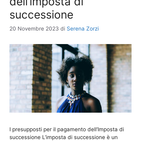
dell’imposta di
successione
20 Novembre 2023
di
Serena Zorzi
I presupposti per il pagamento dell’Imposta di
successione L’imposta di successione è un