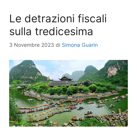
Le detrazioni fiscali
sulla tredicesima
3 Novembre 2023
di
Simona Guarin