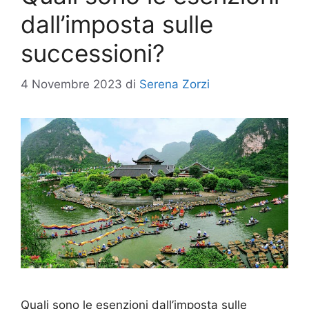
dall’imposta sulle
successioni?
4 Novembre 2023
di
Serena Zorzi
Quali sono le esenzioni dall’imposta sulle