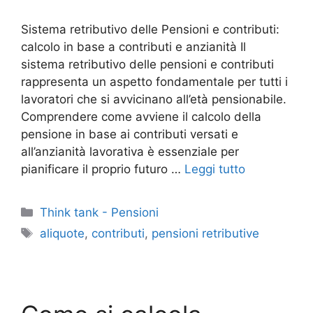
Sistema retributivo delle Pensioni e contributi:
calcolo in base a contributi e anzianità Il
sistema retributivo delle pensioni e contributi
rappresenta un aspetto fondamentale per tutti i
lavoratori che si avvicinano all’età pensionabile.
Comprendere come avviene il calcolo della
pensione in base ai contributi versati e
all’anzianità lavorativa è essenziale per
pianificare il proprio futuro …
Leggi tutto
Categorie
Think tank - Pensioni
Tag
aliquote
,
contributi
,
pensioni retributive