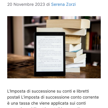
20 Novembre 2023
di
Serena Zorzi
L’Imposta di successione su conti e libretti
postali L’imposta di successione conto corrente
è una tassa che viene applicata sui conti