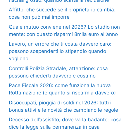
Affitto, che succede se il proprietario cambia:
cosa non può mai imporre
Quale mutuo conviene nel 2026? Lo studio non
mente: con questo risparmi 8mila euro all’anno
Lavoro, un errore che ti costa davvero caro:
possono sospenderti lo stipendio quando
vogliono
Controlli Polizia Stradale, attenzione: cosa
possono chiederti davvero e cosa no
Pace Fiscale 2026: come funziona la nuova
Rottamazione (e quanto si risparmia davvero)
Disoccupati, pioggia di soldi nel 2026: tutti i
bonus attivi e le novità che cambiano le regole
Decesso dell’assistito, dove va la badante: cosa
dice la legge sulla permanenza in casa