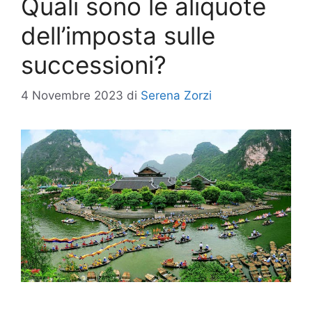
Quali sono le aliquote
dell’imposta sulle
successioni?
4 Novembre 2023
di
Serena Zorzi