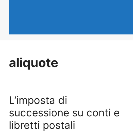
aliquote
L’imposta di
successione su conti e
libretti postali