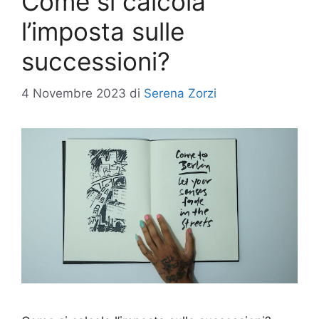
Come si calcola
l’imposta sulle
successioni?
4 Novembre 2023
di
Serena Zorzi