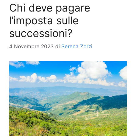
Chi deve pagare
l’imposta sulle
successioni?
4 Novembre 2023
di
Serena Zorzi