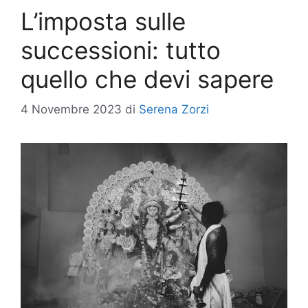
L’imposta sulle
successioni: tutto
quello che devi sapere
4 Novembre 2023
di
Serena Zorzi