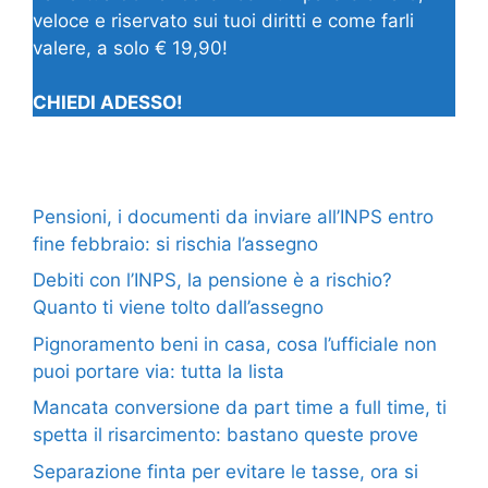
veloce e riservato sui tuoi diritti e come farli
valere, a solo € 19,90!
CHIEDI ADESSO!
Pensioni, i documenti da inviare all’INPS entro
fine febbraio: si rischia l’assegno
Debiti con l’INPS, la pensione è a rischio?
Quanto ti viene tolto dall’assegno
Pignoramento beni in casa, cosa l’ufficiale non
puoi portare via: tutta la lista
Mancata conversione da part time a full time, ti
spetta il risarcimento: bastano queste prove
Separazione finta per evitare le tasse, ora si