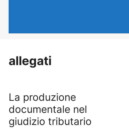
allegati
La produzione
documentale nel
giudizio tributario