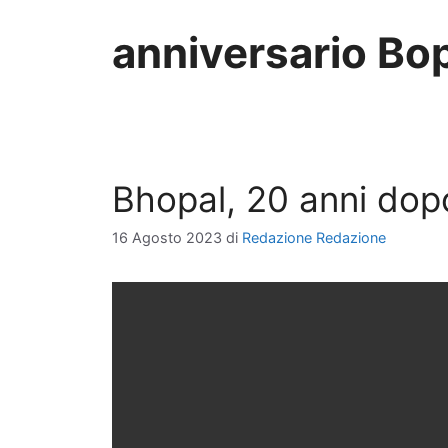
anniversario Bo
Bhopal, 20 anni dop
16 Agosto 2023
di
Redazione Redazione