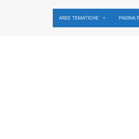
AREE TEMATICHE
PAGINA 