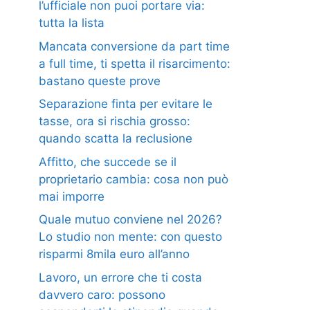
l’ufficiale non puoi portare via:
tutta la lista
Mancata conversione da part time
a full time, ti spetta il risarcimento:
bastano queste prove
Separazione finta per evitare le
tasse, ora si rischia grosso:
quando scatta la reclusione
Affitto, che succede se il
proprietario cambia: cosa non può
mai imporre
Quale mutuo conviene nel 2026?
Lo studio non mente: con questo
risparmi 8mila euro all’anno
Lavoro, un errore che ti costa
davvero caro: possono