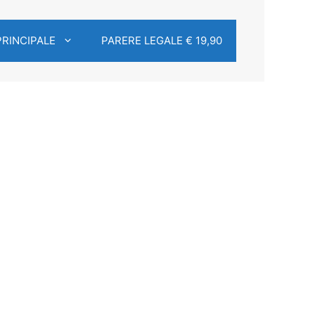
PRINCIPALE
PARERE LEGALE € 19,90