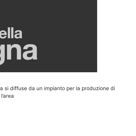
 si diffuse da un impianto per la produzione di
 l’area