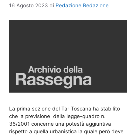
16 Agosto 2023
di
Redazione Redazione
La prima sezione del Tar Toscana ha stabilito
che la previsione della legge-quadro n.
36/2001 concerne una potestà aggiuntiva
rispetto a quella urbanistica la quale però deve