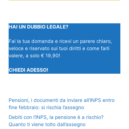
HAI UN DUBBIO LEGALE?
Fai la tua domanda e ricevi un parere chiaro,
veloce e riservato sui tuoi diritti e come farli
valere, a solo € 19,90!
CHIEDI ADESSO!
Pensioni, i documenti da inviare all’INPS entro
fine febbraio: si rischia l’assegno
Debiti con l’INPS, la pensione è a rischio?
Quanto ti viene tolto dall’assegno