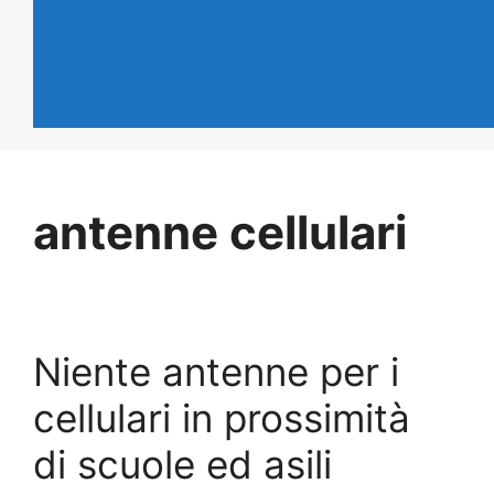
antenne cellulari
Niente antenne per i
cellulari in prossimità
di scuole ed asili