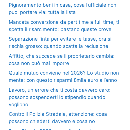
Pignoramento beni in casa, cosa l’ufficiale non
puoi portare via: tutta la lista
Mancata conversione da part time a full time, ti
spetta il risarcimento: bastano queste prove
Separazione finta per evitare le tasse, ora si
rischia grosso: quando scatta la reclusione
Affitto, che succede se il proprietario cambia:
cosa non può mai imporre
Quale mutuo conviene nel 2026? Lo studio non
mente: con questo risparmi 8mila euro all’anno
Lavoro, un errore che ti costa davvero caro:
possono sospenderti lo stipendio quando
vogliono
Controlli Polizia Stradale, attenzione: cosa
possono chiederti davvero e cosa no