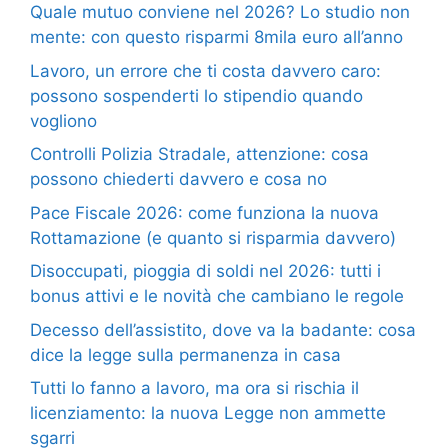
Quale mutuo conviene nel 2026? Lo studio non
mente: con questo risparmi 8mila euro all’anno
Lavoro, un errore che ti costa davvero caro:
possono sospenderti lo stipendio quando
vogliono
Controlli Polizia Stradale, attenzione: cosa
possono chiederti davvero e cosa no
Pace Fiscale 2026: come funziona la nuova
Rottamazione (e quanto si risparmia davvero)
Disoccupati, pioggia di soldi nel 2026: tutti i
bonus attivi e le novità che cambiano le regole
Decesso dell’assistito, dove va la badante: cosa
dice la legge sulla permanenza in casa
Tutti lo fanno a lavoro, ma ora si rischia il
licenziamento: la nuova Legge non ammette
sgarri