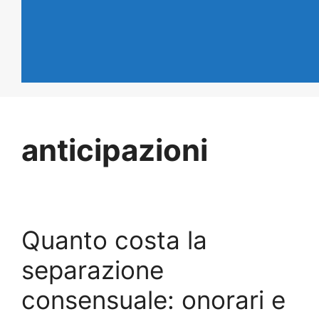
anticipazioni
Quanto costa la
separazione
consensuale: onorari e