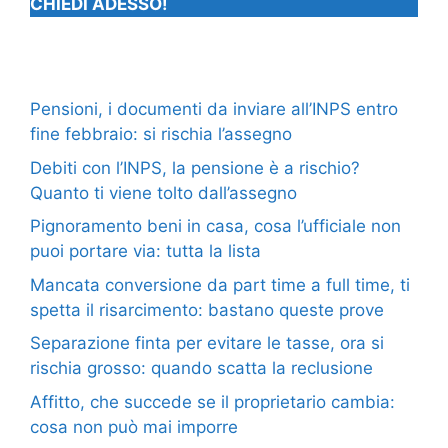
CHIEDI ADESSO!
Pensioni, i documenti da inviare all’INPS entro
fine febbraio: si rischia l’assegno
Debiti con l’INPS, la pensione è a rischio?
Quanto ti viene tolto dall’assegno
Pignoramento beni in casa, cosa l’ufficiale non
puoi portare via: tutta la lista
Mancata conversione da part time a full time, ti
spetta il risarcimento: bastano queste prove
Separazione finta per evitare le tasse, ora si
rischia grosso: quando scatta la reclusione
Affitto, che succede se il proprietario cambia:
cosa non può mai imporre