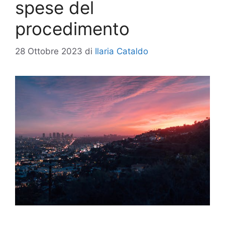
spese del
procedimento
28 Ottobre 2023
di
Ilaria Cataldo