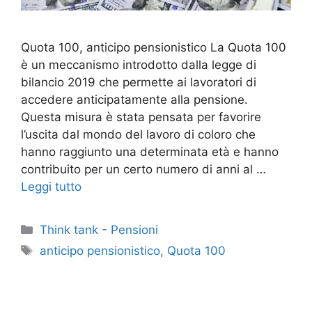
Quota 100, anticipo pensionistico La Quota 100
è un meccanismo introdotto dalla legge di
bilancio 2019 che permette ai lavoratori di
accedere anticipatamente alla pensione.
Questa misura è stata pensata per favorire
l’uscita dal mondo del lavoro di coloro che
hanno raggiunto una determinata età e hanno
contribuito per un certo numero di anni al …
Leggi tutto
Categorie
Think tank - Pensioni
Tag
anticipo pensionistico
,
Quota 100