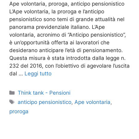
Ape volontaria, proroga, anticipo pensionistico
L’Ape volontaria, la proroga e l’anticipo
pensionistico sono temi di grande attualità nel
panorama previdenziale italiano. L’Ape
volontaria, acronimo di “Anticipo pensionistico”,
è un’opportunità offerta ai lavoratori che
desiderano anticipare l’età di pensionamento.
Questa misura è stata introdotta dalla legge n.
232 del 2016, con l’obiettivo di agevolare l’uscita
dal …
Leggi tutto
Categorie
Think tank - Pensioni
Tag
anticipo pensionistico
,
Ape volontaria
,
proroga