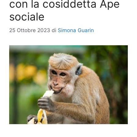
con la cosiddetta Ape
sociale
25 Ottobre 2023
di
Simona Guarin