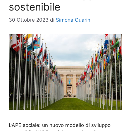
sostenibile
30 Ottobre 2023
di
Simona Guarin
L’APE sociale: un nuovo modello di sviluppo