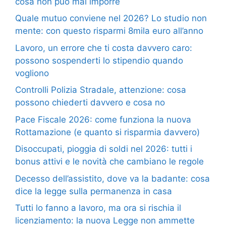
cosa non può mai imporre
Quale mutuo conviene nel 2026? Lo studio non
mente: con questo risparmi 8mila euro all’anno
Lavoro, un errore che ti costa davvero caro:
possono sospenderti lo stipendio quando
vogliono
Controlli Polizia Stradale, attenzione: cosa
possono chiederti davvero e cosa no
Pace Fiscale 2026: come funziona la nuova
Rottamazione (e quanto si risparmia davvero)
Disoccupati, pioggia di soldi nel 2026: tutti i
bonus attivi e le novità che cambiano le regole
Decesso dell’assistito, dove va la badante: cosa
dice la legge sulla permanenza in casa
Tutti lo fanno a lavoro, ma ora si rischia il
licenziamento: la nuova Legge non ammette