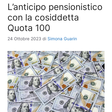
L’anticipo pensionistico
con la cosiddetta
Quota 100
24 Ottobre 2023
di
Simona Guarin