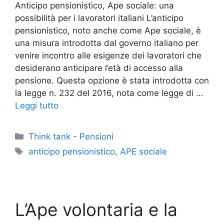
Anticipo pensionistico, Ape sociale: una
possibilità per i lavoratori italiani L’anticipo
pensionistico, noto anche come Ape sociale, è
una misura introdotta dal governo italiano per
venire incontro alle esigenze dei lavoratori che
desiderano anticipare l’età di accesso alla
pensione. Questa opzione è stata introdotta con
la legge n. 232 del 2016, nota come legge di …
Leggi tutto
Categorie
Think tank - Pensioni
Tag
anticipo pensionistico
,
APE sociale
L’Ape volontaria e la