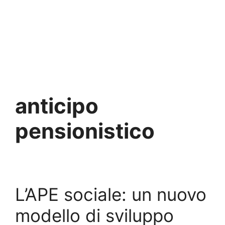
anticipo
pensionistico
L’APE sociale: un nuovo
modello di sviluppo