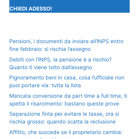
CHIEDI ADESSO!
Pensioni, i documenti da inviare all’INPS entro
fine febbraio: si rischia l’assegno
Debiti con l’INPS, la pensione è a rischio?
Quanto ti viene tolto dall’assegno
Pignoramento beni in casa, cosa l’ufficiale non
puoi portare via: tutta la lista
Mancata conversione da part time a full time, ti
spetta il risarcimento: bastano queste prove
Separazione finta per evitare le tasse, ora si
rischia grosso: quando scatta la reclusione
Affitto, che succede se il proprietario cambia: