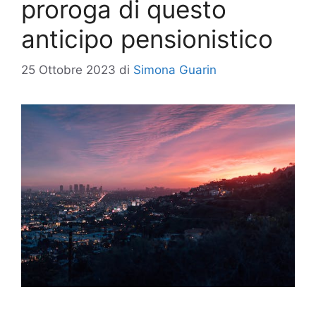
proroga di questo
anticipo pensionistico
25 Ottobre 2023
di
Simona Guarin