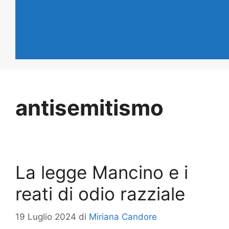
antisemitismo
La legge Mancino e i
reati di odio razziale
19 Luglio 2024
di
Miriana Candore