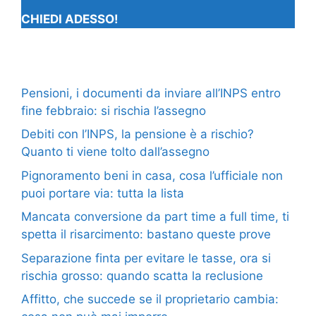
CHIEDI ADESSO!
Pensioni, i documenti da inviare all’INPS entro
fine febbraio: si rischia l’assegno
Debiti con l’INPS, la pensione è a rischio?
Quanto ti viene tolto dall’assegno
Pignoramento beni in casa, cosa l’ufficiale non
puoi portare via: tutta la lista
Mancata conversione da part time a full time, ti
spetta il risarcimento: bastano queste prove
Separazione finta per evitare le tasse, ora si
rischia grosso: quando scatta la reclusione
Affitto, che succede se il proprietario cambia: