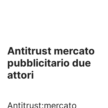
Antitrust mercato
pubblicitario due
attori
Antitrust:mercato