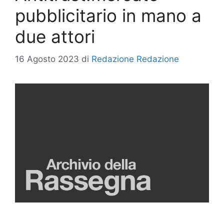
pubblicitario in mano a
due attori
16 Agosto 2023
di
Redazione Redazione