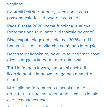
vogliono
Controlli Polizia Stradale, attenzione: cosa
possono chiederti davvero e cosa no
Pace Fiscale 2026: come funziona la nuova
Rottamazione (e quanto si risparmia davvero)
Disoccupati, pioggia di soldi nel 2026: tutti i
bonus attivi e le novità che cambiano le regole
Decesso dell’assistito, dove va la badante: cosa
dice la legge sulla permanenza in casa
Tutti lo fanno a lavoro, ma ora si rischia il
licenziamento: la nuova Legge non ammette
sgarri
Mio figlio ha fatto questo a scuola e mi è
arrivato un risarcimento enorme: il cavillo legale
che nessuno conosce