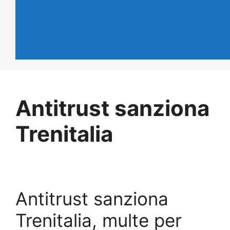
Antitrust sanziona
Trenitalia
Antitrust sanziona
Trenitalia, multe per