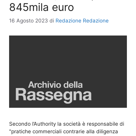
845mila euro
16 Agosto 2023
di
Redazione Redazione
Secondo l’Authority la società è responsabile di
"pratiche commerciali contrarie alla diligenza