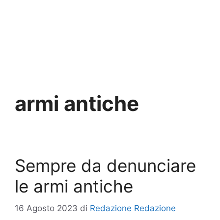
armi antiche
Sempre da denunciare
le armi antiche
16 Agosto 2023
di
Redazione Redazione