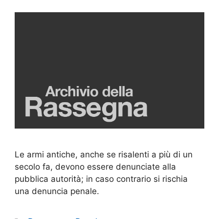
Le armi antiche, anche se risalenti a più di un
secolo fa, devono essere denunciate alla
pubblica autorità; in caso contrario si rischia
una denuncia penale.