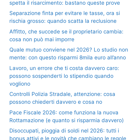
spetta il risarcimento: bastano queste prove
Separazione finta per evitare le tasse, ora si
rischia grosso: quando scatta la reclusione
Affitto, che succede se il proprietario cambia:
cosa non può mai imporre
Quale mutuo conviene nel 2026? Lo studio non
mente: con questo risparmi 8mila euro all’anno
Lavoro, un errore che ti costa davvero caro:
possono sospenderti lo stipendio quando
vogliono
Controlli Polizia Stradale, attenzione: cosa
possono chiederti davvero e cosa no
Pace Fiscale 2026: come funziona la nuova
Rottamazione (e quanto si risparmia davvero)
Disoccupati, pioggia di soldi nel 2026: tutti i
bonus attivi e le novità che cambiano le regole