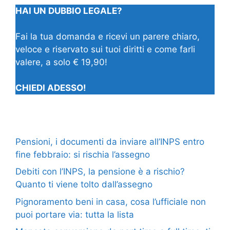
HAI UN DUBBIO LEGALE?
Fai la tua domanda e ricevi un parere chiaro,
veloce e riservato sui tuoi diritti e come farli
valere, a solo € 19,90!
CHIEDI ADESSO!
Pensioni, i documenti da inviare all’INPS entro
fine febbraio: si rischia l’assegno
Debiti con l’INPS, la pensione è a rischio?
Quanto ti viene tolto dall’assegno
Pignoramento beni in casa, cosa l’ufficiale non
puoi portare via: tutta la lista