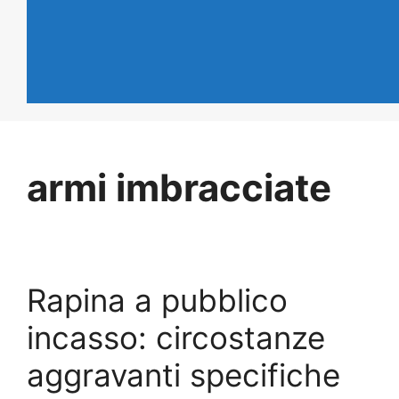
armi imbracciate
Rapina a pubblico
incasso: circostanze
aggravanti specifiche