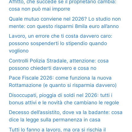
Affitto, che succede se il proprietario cambia:
cosa non può mai imporre
Quale mutuo conviene nel 2026? Lo studio non
mente: con questo risparmi 8mila euro all’anno
Lavoro, un errore che ti costa davvero caro:
possono sospenderti lo stipendio quando
vogliono
Controlli Polizia Stradale, attenzione: cosa
possono chiederti davvero e cosa no
Pace Fiscale 2026: come funziona la nuova
Rottamazione (e quanto si risparmia davvero)
Disoccupati, pioggia di soldi nel 2026: tutti i
bonus attivi e le novità che cambiano le regole
Decesso dell’assistito, dove va la badante: cosa
dice la legge sulla permanenza in casa
Tutti lo fanno a lavoro, ma ora si rischia il