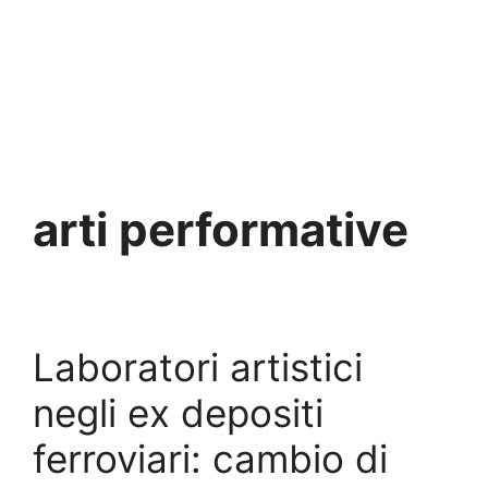
arti performative
Laboratori artistici
negli ex depositi
ferroviari: cambio di