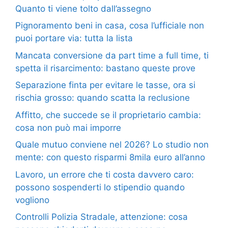
Quanto ti viene tolto dall’assegno
Pignoramento beni in casa, cosa l’ufficiale non
puoi portare via: tutta la lista
Mancata conversione da part time a full time, ti
spetta il risarcimento: bastano queste prove
Separazione finta per evitare le tasse, ora si
rischia grosso: quando scatta la reclusione
Affitto, che succede se il proprietario cambia:
cosa non può mai imporre
Quale mutuo conviene nel 2026? Lo studio non
mente: con questo risparmi 8mila euro all’anno
Lavoro, un errore che ti costa davvero caro:
possono sospenderti lo stipendio quando
vogliono
Controlli Polizia Stradale, attenzione: cosa