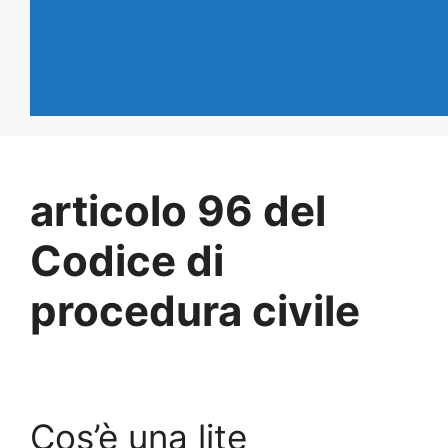
articolo 96 del
Codice di
procedura civile
Cos’è una lite