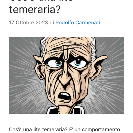
temeraria?
17 Ottobre 2023
di
Rodolfo Carmenati
Cos’è una lite temeraria? E’ un comportamento