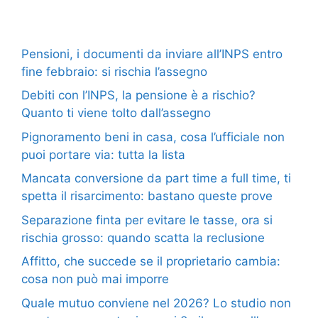
Pensioni, i documenti da inviare all’INPS entro
fine febbraio: si rischia l’assegno
Debiti con l’INPS, la pensione è a rischio?
Quanto ti viene tolto dall’assegno
Pignoramento beni in casa, cosa l’ufficiale non
puoi portare via: tutta la lista
Mancata conversione da part time a full time, ti
spetta il risarcimento: bastano queste prove
Separazione finta per evitare le tasse, ora si
rischia grosso: quando scatta la reclusione
Affitto, che succede se il proprietario cambia:
cosa non può mai imporre
Quale mutuo conviene nel 2026? Lo studio non