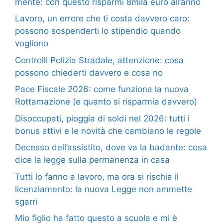
mente: con questo risparmi 8mila euro all’anno
Lavoro, un errore che ti costa davvero caro:
possono sospenderti lo stipendio quando
vogliono
Controlli Polizia Stradale, attenzione: cosa
possono chiederti davvero e cosa no
Pace Fiscale 2026: come funziona la nuova
Rottamazione (e quanto si risparmia davvero)
Disoccupati, pioggia di soldi nel 2026: tutti i
bonus attivi e le novità che cambiano le regole
Decesso dell’assistito, dove va la badante: cosa
dice la legge sulla permanenza in casa
Tutti lo fanno a lavoro, ma ora si rischia il
licenziamento: la nuova Legge non ammette
sgarri
Mio figlio ha fatto questo a scuola e mi è