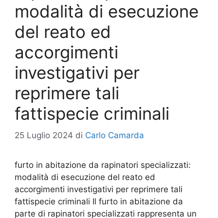
modalità di esecuzione
del reato ed
accorgimenti
investigativi per
reprimere tali
fattispecie criminali
25 Luglio 2024
di
Carlo Camarda
furto in abitazione da rapinatori specializzati:
modalità di esecuzione del reato ed
accorgimenti investigativi per reprimere tali
fattispecie criminali Il furto in abitazione da
parte di rapinatori specializzati rappresenta un