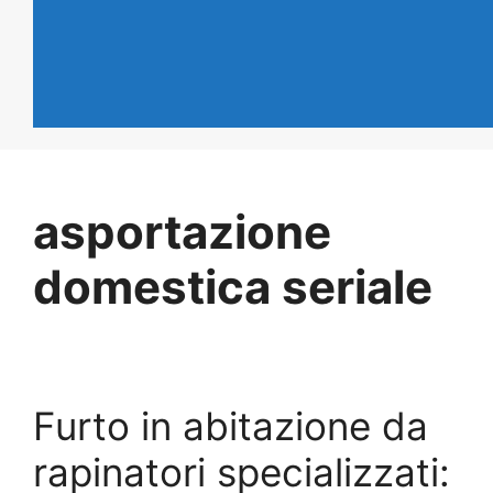
asportazione
domestica seriale
Furto in abitazione da
rapinatori specializzati: