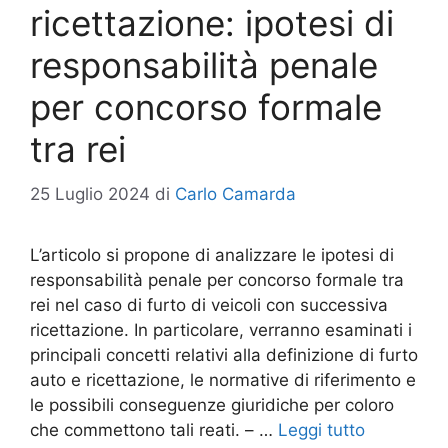
ricettazione: ipotesi di
responsabilità penale
per concorso formale
tra rei
25 Luglio 2024
di
Carlo Camarda
L’articolo si propone di analizzare le ipotesi di
responsabilità penale per concorso formale tra
rei nel caso di furto di veicoli con successiva
ricettazione. In particolare, verranno esaminati i
principali concetti relativi alla definizione di furto
auto e ricettazione, le normative di riferimento e
le possibili conseguenze giuridiche per coloro
che commettono tali reati. – …
Leggi tutto