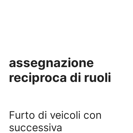
assegnazione
reciproca di ruoli
Furto di veicoli con
successiva