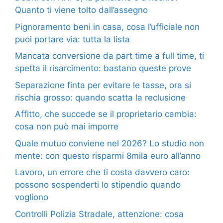
Quanto ti viene tolto dall’assegno
Pignoramento beni in casa, cosa l’ufficiale non
puoi portare via: tutta la lista
Mancata conversione da part time a full time, ti
spetta il risarcimento: bastano queste prove
Separazione finta per evitare le tasse, ora si
rischia grosso: quando scatta la reclusione
Affitto, che succede se il proprietario cambia:
cosa non può mai imporre
Quale mutuo conviene nel 2026? Lo studio non
mente: con questo risparmi 8mila euro all’anno
Lavoro, un errore che ti costa davvero caro:
possono sospenderti lo stipendio quando
vogliono
Controlli Polizia Stradale, attenzione: cosa