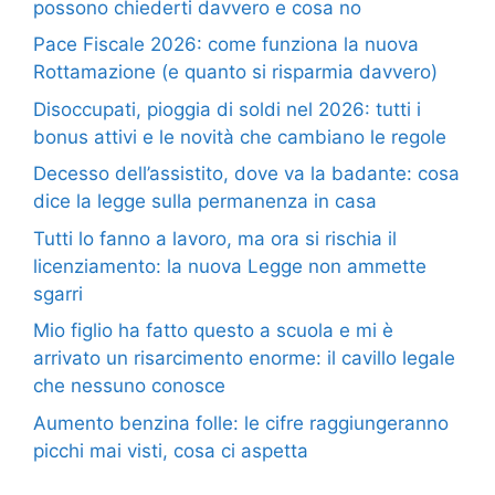
possono chiederti davvero e cosa no
Pace Fiscale 2026: come funziona la nuova
Rottamazione (e quanto si risparmia davvero)
Disoccupati, pioggia di soldi nel 2026: tutti i
bonus attivi e le novità che cambiano le regole
Decesso dell’assistito, dove va la badante: cosa
dice la legge sulla permanenza in casa
Tutti lo fanno a lavoro, ma ora si rischia il
licenziamento: la nuova Legge non ammette
sgarri
Mio figlio ha fatto questo a scuola e mi è
arrivato un risarcimento enorme: il cavillo legale
che nessuno conosce
Aumento benzina folle: le cifre raggiungeranno
picchi mai visti, cosa ci aspetta