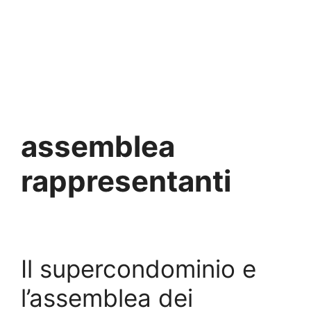
assemblea
rappresentanti
Il supercondominio e
l’assemblea dei