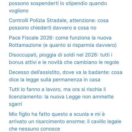
possono sospenderti lo stipendio quando
vogliono
Controlli Polizia Stradale, attenzione: cosa
possono chiederti davvero e cosa no
Pace Fiscale 2026: come funziona la nuova
Rottamazione (e quanto si risparmia davvero)
Disoccupati, pioggia di soldi nel 2026: tutti i
bonus attivi e le novità che cambiano le regole
Decesso dell’assistito, dove va la badante: cosa
dice la legge sulla permanenza in casa
Tutti lo fanno a lavoro, ma ora si rischia il
licenziamento: la nuova Legge non ammette
sgarri
Mio figlio ha fatto questo a scuola e mi è
arrivato un risarcimento enorme: il cavillo legale
che nessuno conosce