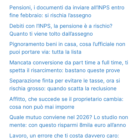
Pensioni, i documenti da inviare all’INPS entro
fine febbraio: si rischia l’assegno
Debiti con l’INPS, la pensione è a rischio?
Quanto ti viene tolto dall’assegno
Pignoramento beni in casa, cosa l’ufficiale non
puoi portare via: tutta la lista
Mancata conversione da part time a full time, ti
spetta il risarcimento: bastano queste prove
Separazione finta per evitare le tasse, ora si
rischia grosso: quando scatta la reclusione
Affitto, che succede se il proprietario cambia:
cosa non può mai imporre
Quale mutuo conviene nel 2026? Lo studio non
mente: con questo risparmi 8mila euro all’anno
Lavoro, un errore che ti costa davvero caro: