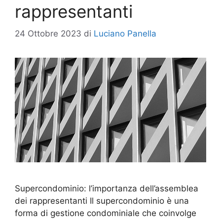
rappresentanti
24 Ottobre 2023
di
Luciano Panella
Supercondominio: l’importanza dell’assemblea
dei rappresentanti Il supercondominio è una
forma di gestione condominiale che coinvolge