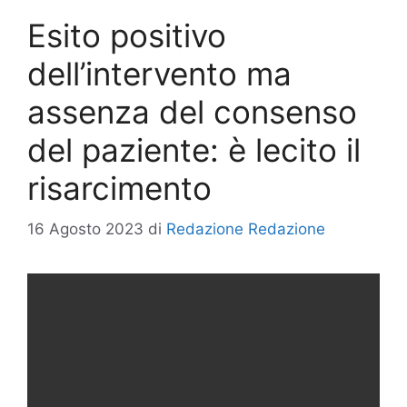
Esito positivo
dell’intervento ma
assenza del consenso
del paziente: è lecito il
risarcimento
16 Agosto 2023
di
Redazione Redazione