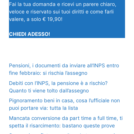
Fai la tua domanda e ricevi un parere chiaro,
veloce e riservato sui tuoi diritti e come farli
valere, a solo € 19,90!
CHIEDI ADESSO!
Pensioni, i documenti da inviare all’INPS entro
fine febbraio: si rischia l’assegno
Debiti con l’INPS, la pensione è a rischio?
Quanto ti viene tolto dall’assegno
Pignoramento beni in casa, cosa l’ufficiale non
puoi portare via: tutta la lista
Mancata conversione da part time a full time, ti
spetta il risarcimento: bastano queste prove