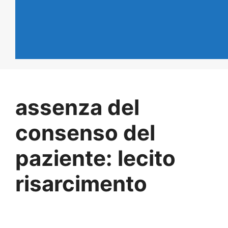
assenza del
consenso del
paziente: lecito
risarcimento