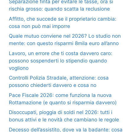
Separazione finta per evitare le tasse, ora si
rischia grosso: quando scatta la reclusione
Affitto, che succede se il proprietario cambia:
cosa non può mai imporre
Quale mutuo conviene nel 2026? Lo studio non
mente: con questo risparmi 8mila euro all’anno
Lavoro, un errore che ti costa davvero caro:
possono sospenderti lo stipendio quando
vogliono
Controlli Polizia Stradale, attenzione: cosa
possono chiederti davvero e cosa no
Pace Fiscale 2026: come funziona la nuova
Rottamazione (e quanto si risparmia davvero)
Disoccupati, pioggia di soldi nel 2026: tutti i
bonus attivi e le novità che cambiano le regole
Decesso dell’assistito, dove va la badante: cosa