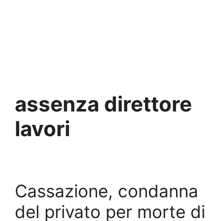
assenza direttore
lavori
Cassazione, condanna
del privato per morte di