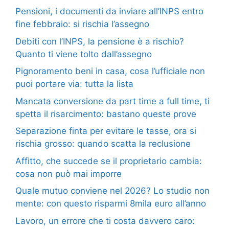
Pensioni, i documenti da inviare all’INPS entro
fine febbraio: si rischia l’assegno
Debiti con l’INPS, la pensione è a rischio?
Quanto ti viene tolto dall’assegno
Pignoramento beni in casa, cosa l’ufficiale non
puoi portare via: tutta la lista
Mancata conversione da part time a full time, ti
spetta il risarcimento: bastano queste prove
Separazione finta per evitare le tasse, ora si
rischia grosso: quando scatta la reclusione
Affitto, che succede se il proprietario cambia:
cosa non può mai imporre
Quale mutuo conviene nel 2026? Lo studio non
mente: con questo risparmi 8mila euro all’anno
Lavoro, un errore che ti costa davvero caro: