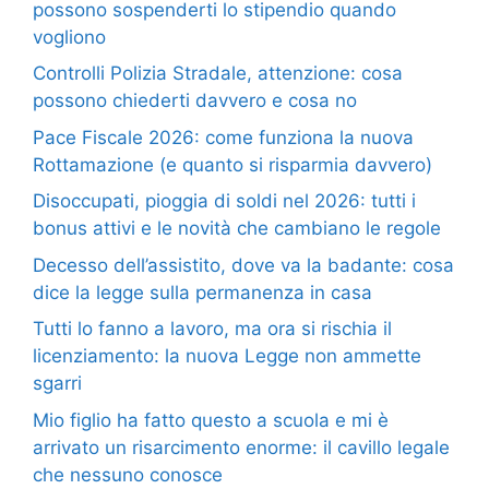
possono sospenderti lo stipendio quando
vogliono
Controlli Polizia Stradale, attenzione: cosa
possono chiederti davvero e cosa no
Pace Fiscale 2026: come funziona la nuova
Rottamazione (e quanto si risparmia davvero)
Disoccupati, pioggia di soldi nel 2026: tutti i
bonus attivi e le novità che cambiano le regole
Decesso dell’assistito, dove va la badante: cosa
dice la legge sulla permanenza in casa
Tutti lo fanno a lavoro, ma ora si rischia il
licenziamento: la nuova Legge non ammette
sgarri
Mio figlio ha fatto questo a scuola e mi è
arrivato un risarcimento enorme: il cavillo legale
che nessuno conosce