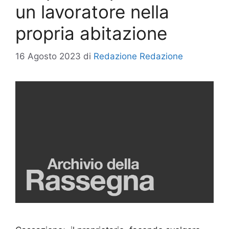
un lavoratore nella
propria abitazione
16 Agosto 2023
di
Redazione Redazione