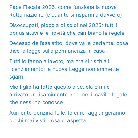
Pace Fiscale 2026: come funziona la nuova
Rottamazione (e quanto si risparmia davvero)
Disoccupati, pioggia di soldi nel 2026: tutti i
bonus attivi e le novità che cambiano le regole
Decesso dell’assistito, dove va la badante: cosa
dice la legge sulla permanenza in casa
Tutti lo fanno a lavoro, ma ora si rischia il
licenziamento: la nuova Legge non ammette
sgarri
Mio figlio ha fatto questo a scuola e mi è
arrivato un risarcimento enorme: il cavillo legale
che nessuno conosce
Aumento benzina folle: le cifre raggiungeranno
picchi mai visti, cosa ci aspetta