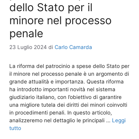
dello Stato per il
minore nel processo
penale
23 Luglio 2024
di
Carlo Camarda
La riforma del patrocinio a spese dello Stato per
il minore nel processo penale è un argomento di
grande attualità e importanza. Questa riforma
ha introdotto importanti novità nel sistema
giudiziario italiano, con l’obiettivo di garantire
una migliore tutela dei diritti dei minori coinvolti
in procedimenti penali. In questo articolo,
analizzeremo nel dettaglio le principali …
Leggi
tutto