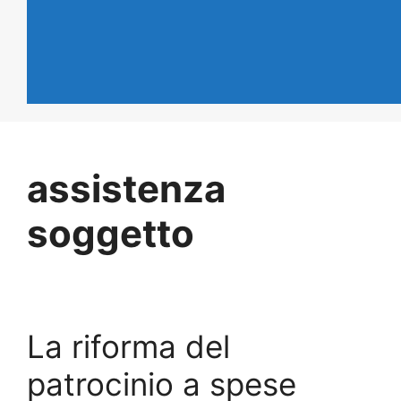
assistenza
soggetto
La riforma del
patrocinio a spese