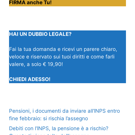
FIRMA anche Tu!
HAI UN DUBBIO LEGALE?
Fai la tua domanda e ricevi un parere chiaro,
veloce e riservato sui tuoi diritti e come farli
valere, a solo € 19,90!
CHIEDI ADESSO!
Pensioni, i documenti da inviare all’INPS entro
fine febbraio: si rischia l’assegno
Debiti con l’INPS, la pensione è a rischio?