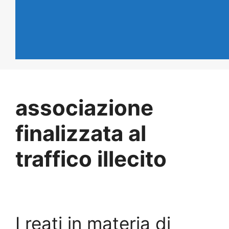
associazione
finalizzata al
traffico illecito
I reati in materia di