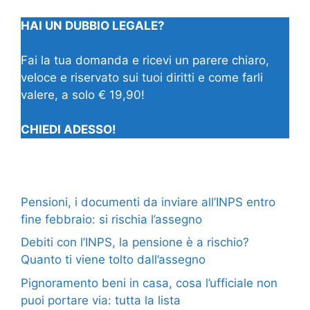
HAI UN DUBBIO LEGALE?
Fai la tua domanda e ricevi un parere chiaro,
veloce e riservato sui tuoi diritti e come farli
valere, a solo € 19,90!
CHIEDI ADESSO!
Pensioni, i documenti da inviare all’INPS entro
fine febbraio: si rischia l’assegno
Debiti con l’INPS, la pensione è a rischio?
Quanto ti viene tolto dall’assegno
Pignoramento beni in casa, cosa l’ufficiale non
puoi portare via: tutta la lista