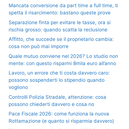
Mancata conversione da part time a full time, ti
spetta il risarcimento: bastano queste prove
Separazione finta per evitare le tasse, ora si
rischia grosso: quando scatta la reclusione
Affitto, che succede se il proprietario cambia:
cosa non può mai imporre
Quale mutuo conviene nel 2026? Lo studio non
mente: con questo risparmi 8mila euro all’anno
Lavoro, un errore che ti costa davvero caro:
possono sospenderti lo stipendio quando
vogliono
Controlli Polizia Stradale, attenzione: cosa
possono chiederti davvero e cosa no
Pace Fiscale 2026: come funziona la nuova
Rottamazione (e quanto si risparmia davvero)