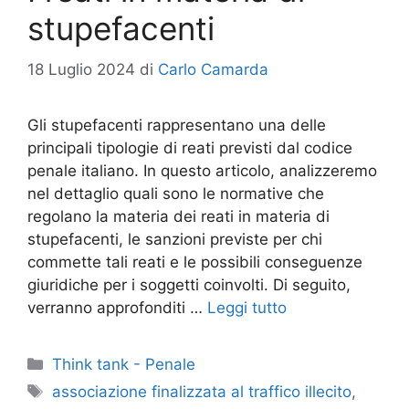
stupefacenti
18 Luglio 2024
di
Carlo Camarda
Gli stupefacenti rappresentano una delle
principali tipologie di reati previsti dal codice
penale italiano. In questo articolo, analizzeremo
nel dettaglio quali sono le normative che
regolano la materia dei reati in materia di
stupefacenti, le sanzioni previste per chi
commette tali reati e le possibili conseguenze
giuridiche per i soggetti coinvolti. Di seguito,
verranno approfonditi …
Leggi tutto
Categorie
Think tank - Penale
Tag
associazione finalizzata al traffico illecito
,