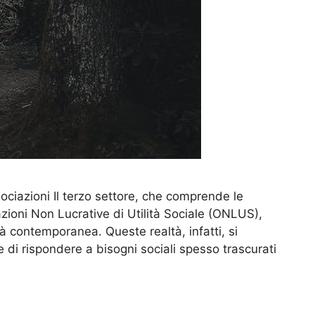
ssociazioni Il terzo settore, che comprende le
azioni Non Lucrative di Utilità Sociale (ONLUS),
à contemporanea. Queste realtà, infatti, si
i rispondere a bisogni sociali spesso trascurati