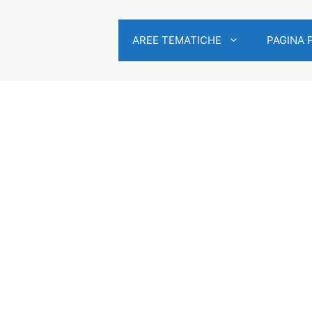
AREE TEMATICHE
PAGINA 