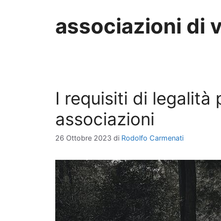
associazioni di 
I requisiti di legalit
associazioni
26 Ottobre 2023
di
Rodolfo Carmenati