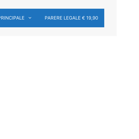
PRINCIPALE
PARERE LEGALE € 19,90