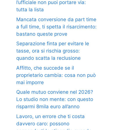
l’ufficiale non puoi portare via:
tutta la lista
Mancata conversione da part time
a full time, ti spetta il risarcimento:
bastano queste prove
Separazione finta per evitare le
tasse, ora si rischia grosso:
quando scatta la reclusione
Affitto, che succede se il
proprietario cambia: cosa non può
mai imporre
Quale mutuo conviene nel 2026?
Lo studio non mente: con questo
risparmi 8mila euro all’anno
Lavoro, un errore che ti costa
davvero caro: possono