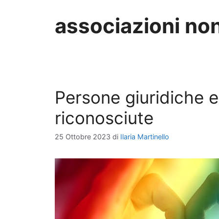
associazioni no
Persone giuridiche e
riconosciute
25 Ottobre 2023
di
Ilaria Martinello