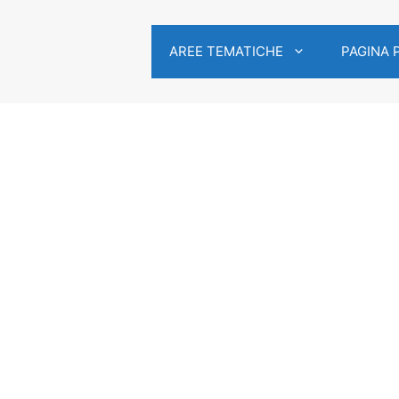
AREE TEMATICHE
PAGINA 