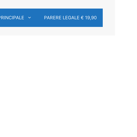
PRINCIPALE
PARERE LEGALE € 19,90