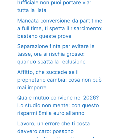
l’ufficiale non puoi portare via:
tutta la lista
Mancata conversione da part time
a full time, ti spetta il risarcimento:
bastano queste prove
Separazione finta per evitare le
tasse, ora si rischia grosso:
quando scatta la reclusione
Affitto, che succede se il
proprietario cambia: cosa non può
mai imporre
Quale mutuo conviene nel 2026?
Lo studio non mente: con questo
risparmi 8mila euro all’anno
Lavoro, un errore che ti costa
davvero caro: possono