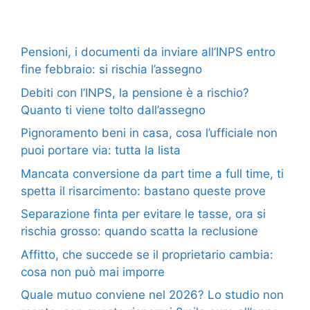
Pensioni, i documenti da inviare all’INPS entro
fine febbraio: si rischia l’assegno
Debiti con l’INPS, la pensione è a rischio?
Quanto ti viene tolto dall’assegno
Pignoramento beni in casa, cosa l’ufficiale non
puoi portare via: tutta la lista
Mancata conversione da part time a full time, ti
spetta il risarcimento: bastano queste prove
Separazione finta per evitare le tasse, ora si
rischia grosso: quando scatta la reclusione
Affitto, che succede se il proprietario cambia:
cosa non può mai imporre
Quale mutuo conviene nel 2026? Lo studio non