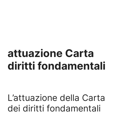
attuazione Carta
diritti fondamentali
L’attuazione della Carta
dei diritti fondamentali