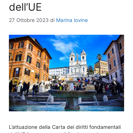
dell’UE
27 Ottobre 2023
di
Marina Iovine
L’attuazione della Carta dei diritti fondamentali