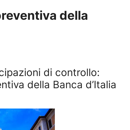
reventiva della
ipazioni di controllo:
ntiva della Banca d’Italia