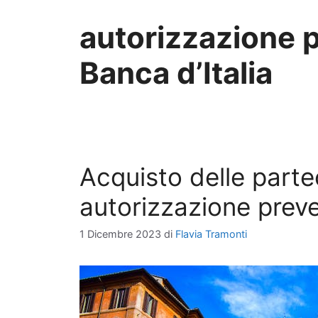
autorizzazione p
Banca d’Italia
Acquisto delle partec
autorizzazione preve
1 Dicembre 2023
di
Flavia Tramonti