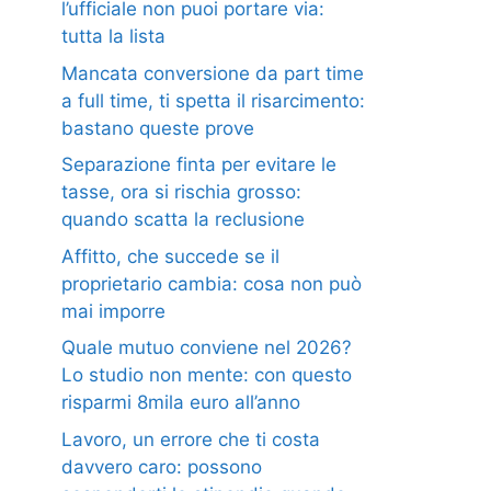
l’ufficiale non puoi portare via:
tutta la lista
Mancata conversione da part time
a full time, ti spetta il risarcimento:
bastano queste prove
Separazione finta per evitare le
tasse, ora si rischia grosso:
quando scatta la reclusione
Affitto, che succede se il
proprietario cambia: cosa non può
mai imporre
Quale mutuo conviene nel 2026?
Lo studio non mente: con questo
risparmi 8mila euro all’anno
Lavoro, un errore che ti costa
davvero caro: possono