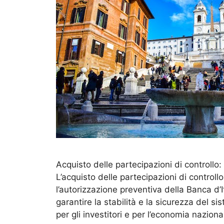
Acquisto delle partecipazioni di controllo:
L’acquisto delle partecipazioni di controll
l’autorizzazione preventiva della Banca d’
garantire la stabilità e la sicurezza del sis
per gli investitori e per l’economia nazio