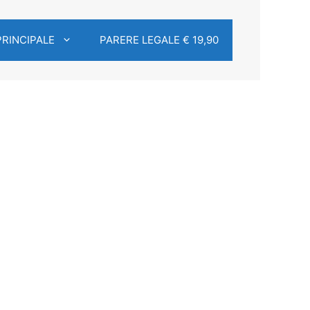
PRINCIPALE
PARERE LEGALE € 19,90