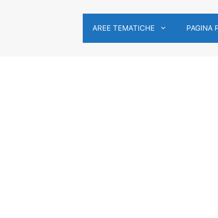
AREE TEMATICHE
PAGINA 