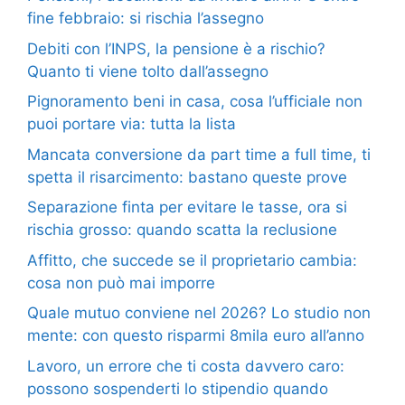
fine febbraio: si rischia l’assegno
Debiti con l’INPS, la pensione è a rischio?
Quanto ti viene tolto dall’assegno
Pignoramento beni in casa, cosa l’ufficiale non
puoi portare via: tutta la lista
Mancata conversione da part time a full time, ti
spetta il risarcimento: bastano queste prove
Separazione finta per evitare le tasse, ora si
rischia grosso: quando scatta la reclusione
Affitto, che succede se il proprietario cambia:
cosa non può mai imporre
Quale mutuo conviene nel 2026? Lo studio non
mente: con questo risparmi 8mila euro all’anno
Lavoro, un errore che ti costa davvero caro:
possono sospenderti lo stipendio quando