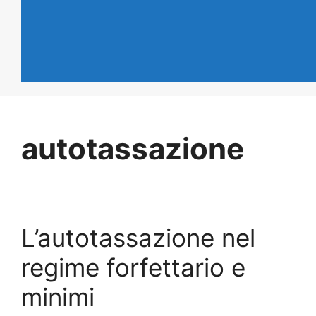
autotassazione
L’autotassazione nel
regime forfettario e
minimi