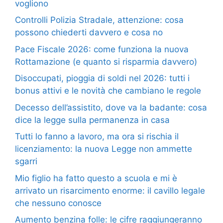
vogliono
Controlli Polizia Stradale, attenzione: cosa
possono chiederti davvero e cosa no
Pace Fiscale 2026: come funziona la nuova
Rottamazione (e quanto si risparmia davvero)
Disoccupati, pioggia di soldi nel 2026: tutti i
bonus attivi e le novità che cambiano le regole
Decesso dell’assistito, dove va la badante: cosa
dice la legge sulla permanenza in casa
Tutti lo fanno a lavoro, ma ora si rischia il
licenziamento: la nuova Legge non ammette
sgarri
Mio figlio ha fatto questo a scuola e mi è
arrivato un risarcimento enorme: il cavillo legale
che nessuno conosce
Aumento benzina folle: le cifre raggiungeranno