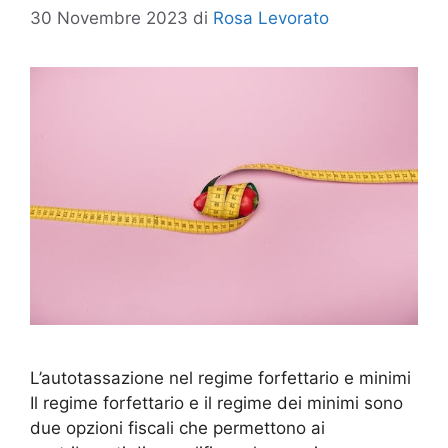
30 Novembre 2023
di
Rosa Levorato
L’autotassazione nel regime forfettario e minimi
Il regime forfettario e il regime dei minimi sono
due opzioni fiscali che permettono ai