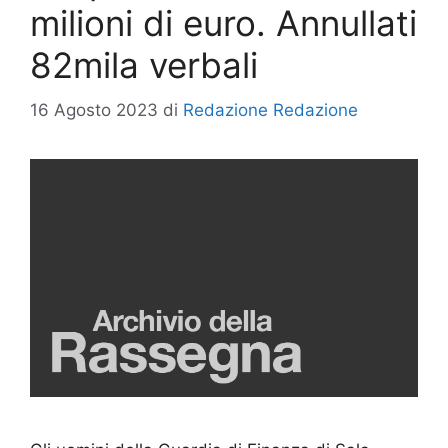
milioni di euro. Annullati
82mila verbali
16 Agosto 2023
di
Redazione Redazione