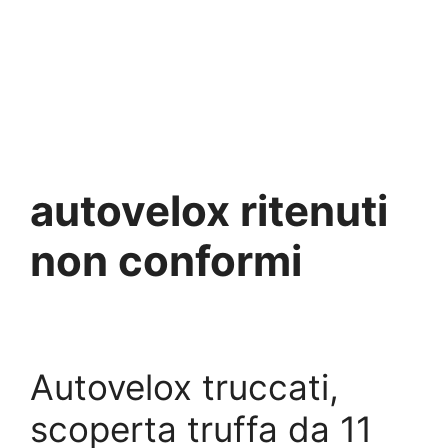
autovelox ritenuti
non conformi
Autovelox truccati,
scoperta truffa da 11