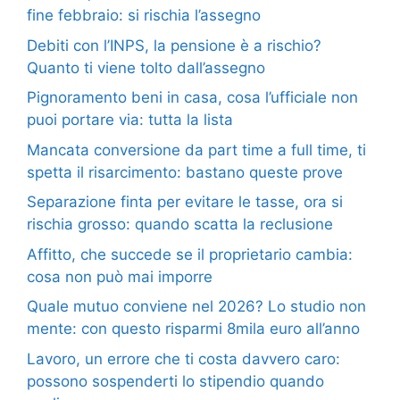
fine febbraio: si rischia l’assegno
Debiti con l’INPS, la pensione è a rischio?
Quanto ti viene tolto dall’assegno
Pignoramento beni in casa, cosa l’ufficiale non
puoi portare via: tutta la lista
Mancata conversione da part time a full time, ti
spetta il risarcimento: bastano queste prove
Separazione finta per evitare le tasse, ora si
rischia grosso: quando scatta la reclusione
Affitto, che succede se il proprietario cambia:
cosa non può mai imporre
Quale mutuo conviene nel 2026? Lo studio non
mente: con questo risparmi 8mila euro all’anno
Lavoro, un errore che ti costa davvero caro:
possono sospenderti lo stipendio quando