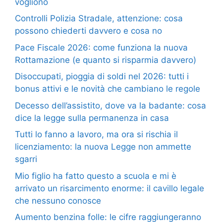
vogliono
Controlli Polizia Stradale, attenzione: cosa
possono chiederti davvero e cosa no
Pace Fiscale 2026: come funziona la nuova
Rottamazione (e quanto si risparmia davvero)
Disoccupati, pioggia di soldi nel 2026: tutti i
bonus attivi e le novità che cambiano le regole
Decesso dell’assistito, dove va la badante: cosa
dice la legge sulla permanenza in casa
Tutti lo fanno a lavoro, ma ora si rischia il
licenziamento: la nuova Legge non ammette
sgarri
Mio figlio ha fatto questo a scuola e mi è
arrivato un risarcimento enorme: il cavillo legale
che nessuno conosce
Aumento benzina folle: le cifre raggiungeranno