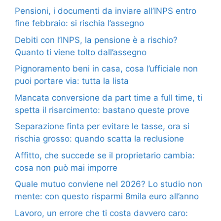
Pensioni, i documenti da inviare all’INPS entro
fine febbraio: si rischia l’assegno
Debiti con l’INPS, la pensione è a rischio?
Quanto ti viene tolto dall’assegno
Pignoramento beni in casa, cosa l’ufficiale non
puoi portare via: tutta la lista
Mancata conversione da part time a full time, ti
spetta il risarcimento: bastano queste prove
Separazione finta per evitare le tasse, ora si
rischia grosso: quando scatta la reclusione
Affitto, che succede se il proprietario cambia:
cosa non può mai imporre
Quale mutuo conviene nel 2026? Lo studio non
mente: con questo risparmi 8mila euro all’anno
Lavoro, un errore che ti costa davvero caro: