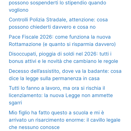
possono sospenderti lo stipendio quando
vogliono
Controlli Polizia Stradale, attenzione: cosa
possono chiederti davvero e cosa no
Pace Fiscale 2026: come funziona la nuova
Rottamazione (e quanto si risparmia davvero)
Disoccupati, pioggia di soldi nel 2026: tutti i
bonus attivi e le novità che cambiano le regole
Decesso dell’assistito, dove va la badante: cosa
dice la legge sulla permanenza in casa
Tutti lo fanno a lavoro, ma ora si rischia il
licenziamento: la nuova Legge non ammette
sgarri
Mio figlio ha fatto questo a scuola e mi è
arrivato un risarcimento enorme: il cavillo legale
che nessuno conosce