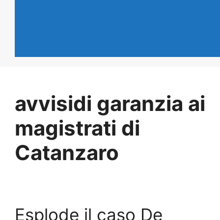
avvisidi garanzia ai
magistrati di
Catanzaro
Esplode il caso De