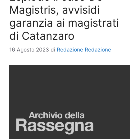
Magistris, avvisidi
garanzia ai magistrati
di Catanzaro
16 Agosto 2023
di
Redazione Redazione