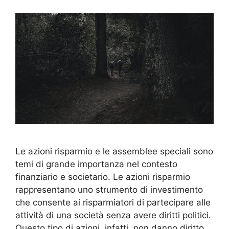
Le azioni risparmio e le assemblee speciali sono
temi di grande importanza nel contesto
finanziario e societario. Le azioni risparmio
rappresentano uno strumento di investimento
che consente ai risparmiatori di partecipare alle
attività di una società senza avere diritti politici.
Questo tipo di azioni, infatti, non danno diritto