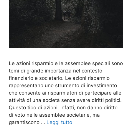
Le azioni risparmio e le assemblee speciali sono
temi di grande importanza nel contesto
finanziario e societario. Le azioni risparmio
rappresentano uno strumento di investimento
che consente ai risparmiatori di partecipare alle
attività di una società senza avere diritti politici.
Questo tipo di azioni, infatti, non danno diritto
di voto nelle assemblee societarie, ma
garantiscono …
Leggi tutto