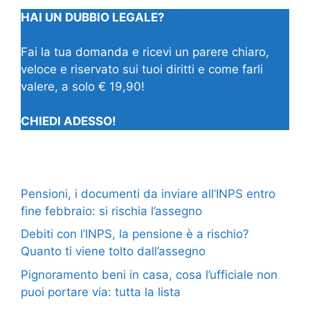
HAI UN DUBBIO LEGALE?
Fai la tua domanda e ricevi un parere chiaro,
veloce e riservato sui tuoi diritti e come farli
valere, a solo € 19,90!
CHIEDI ADESSO!
Pensioni, i documenti da inviare all’INPS entro
fine febbraio: si rischia l’assegno
Debiti con l’INPS, la pensione è a rischio?
Quanto ti viene tolto dall’assegno
Pignoramento beni in casa, cosa l’ufficiale non
puoi portare via: tutta la lista