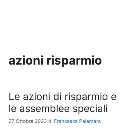
azioni risparmio
Le azioni di risparmio e
le assemblee speciali
27 Ottobre 2023
di
Francesca Palamara