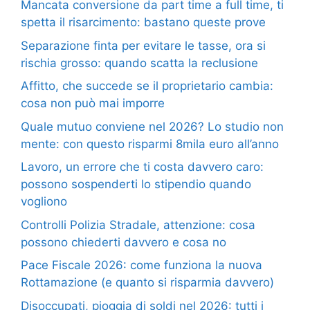
Mancata conversione da part time a full time, ti
spetta il risarcimento: bastano queste prove
Separazione finta per evitare le tasse, ora si
rischia grosso: quando scatta la reclusione
Affitto, che succede se il proprietario cambia:
cosa non può mai imporre
Quale mutuo conviene nel 2026? Lo studio non
mente: con questo risparmi 8mila euro all’anno
Lavoro, un errore che ti costa davvero caro:
possono sospenderti lo stipendio quando
vogliono
Controlli Polizia Stradale, attenzione: cosa
possono chiederti davvero e cosa no
Pace Fiscale 2026: come funziona la nuova
Rottamazione (e quanto si risparmia davvero)
Disoccupati, pioggia di soldi nel 2026: tutti i