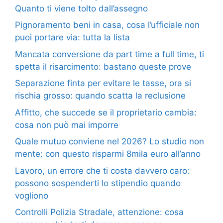
Quanto ti viene tolto dall’assegno
Pignoramento beni in casa, cosa l’ufficiale non
puoi portare via: tutta la lista
Mancata conversione da part time a full time, ti
spetta il risarcimento: bastano queste prove
Separazione finta per evitare le tasse, ora si
rischia grosso: quando scatta la reclusione
Affitto, che succede se il proprietario cambia:
cosa non può mai imporre
Quale mutuo conviene nel 2026? Lo studio non
mente: con questo risparmi 8mila euro all’anno
Lavoro, un errore che ti costa davvero caro:
possono sospenderti lo stipendio quando
vogliono
Controlli Polizia Stradale, attenzione: cosa