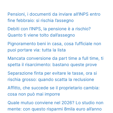
Pensioni, i documenti da inviare all’INPS entro
fine febbraio: si rischia l’assegno
Debiti con l’INPS, la pensione è a rischio?
Quanto ti viene tolto dall’assegno
Pignoramento beni in casa, cosa l’ufficiale non
puoi portare via: tutta la lista
Mancata conversione da part time a full time, ti
spetta il risarcimento: bastano queste prove
Separazione finta per evitare le tasse, ora si
rischia grosso: quando scatta la reclusione
Affitto, che succede se il proprietario cambia:
cosa non può mai imporre
Quale mutuo conviene nel 2026? Lo studio non
mente: con questo risparmi 8mila euro all’anno