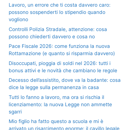
Lavoro, un errore che ti costa davvero caro:
possono sospenderti lo stipendio quando
vogliono
Controlli Polizia Stradale, attenzione: cosa
possono chiederti davvero e cosa no
Pace Fiscale 2026: come funziona la nuova
Rottamazione (e quanto si risparmia davvero)
Disoccupati, pioggia di soldi nel 2026: tutti i
bonus attivi e le novità che cambiano le regole
Decesso dell’assistito, dove va la badante: cosa
dice la legge sulla permanenza in casa
Tutti lo fanno a lavoro, ma ora si rischia il
licenziamento: la nuova Legge non ammette
sgarri
Mio figlio ha fatto questo a scuola e mi è
arrivato un risarcimento enorme: il cavillo legale