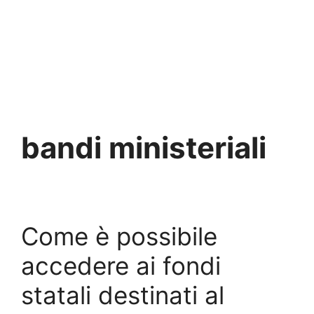
bandi ministeriali
Come è possibile
accedere ai fondi
statali destinati al