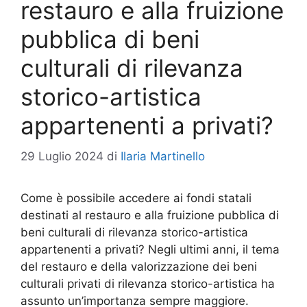
restauro e alla fruizione
pubblica di beni
culturali di rilevanza
storico-artistica
appartenenti a privati?
29 Luglio 2024
di
Ilaria Martinello
Come è possibile accedere ai fondi statali
destinati al restauro e alla fruizione pubblica di
beni culturali di rilevanza storico-artistica
appartenenti a privati? Negli ultimi anni, il tema
del restauro e della valorizzazione dei beni
culturali privati di rilevanza storico-artistica ha
assunto un’importanza sempre maggiore.