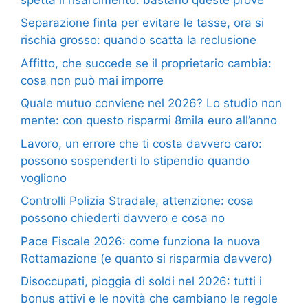
Separazione finta per evitare le tasse, ora si
rischia grosso: quando scatta la reclusione
Affitto, che succede se il proprietario cambia:
cosa non può mai imporre
Quale mutuo conviene nel 2026? Lo studio non
mente: con questo risparmi 8mila euro all’anno
Lavoro, un errore che ti costa davvero caro:
possono sospenderti lo stipendio quando
vogliono
Controlli Polizia Stradale, attenzione: cosa
possono chiederti davvero e cosa no
Pace Fiscale 2026: come funziona la nuova
Rottamazione (e quanto si risparmia davvero)
Disoccupati, pioggia di soldi nel 2026: tutti i
bonus attivi e le novità che cambiano le regole