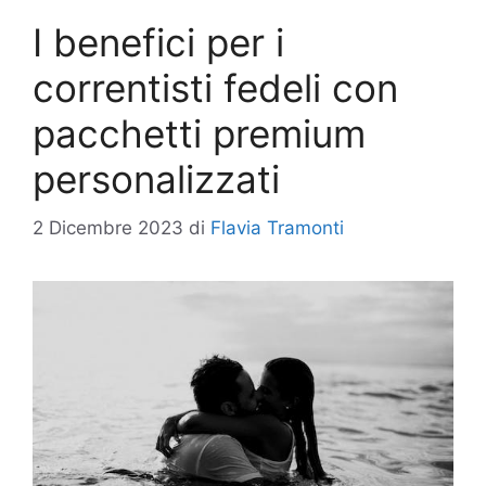
I benefici per i
correntisti fedeli con
pacchetti premium
personalizzati
2 Dicembre 2023
di
Flavia Tramonti