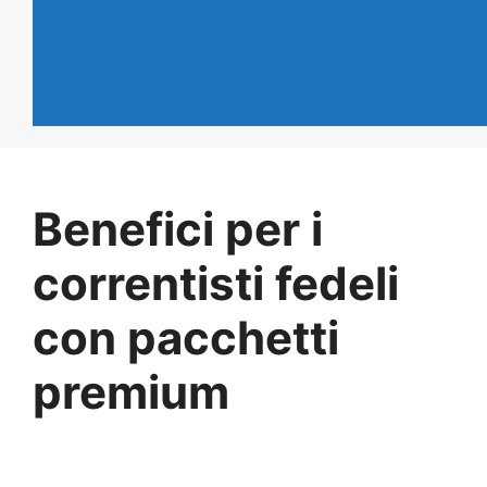
Benefici per i
correntisti fedeli
con pacchetti
premium