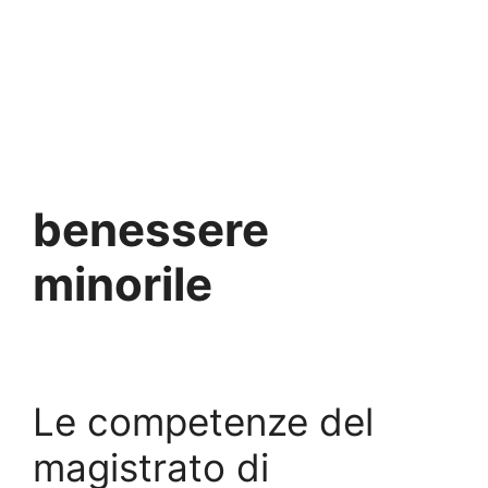
benessere
minorile
Le competenze del
magistrato di