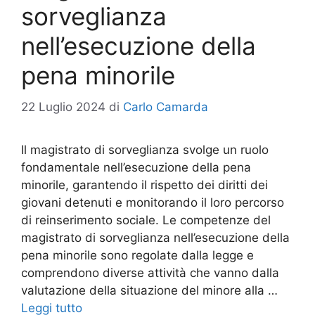
sorveglianza
nell’esecuzione della
pena minorile
22 Luglio 2024
di
Carlo Camarda
Il magistrato di sorveglianza svolge un ruolo
fondamentale nell’esecuzione della pena
minorile, garantendo il rispetto dei diritti dei
giovani detenuti e monitorando il loro percorso
di reinserimento sociale. Le competenze del
magistrato di sorveglianza nell’esecuzione della
pena minorile sono regolate dalla legge e
comprendono diverse attività che vanno dalla
valutazione della situazione del minore alla …
Leggi tutto