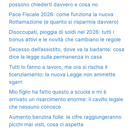
possono chiederti davvero e cosa no
Pace Fiscale 2026: come funziona la nuova
Rottamazione (e quanto si risparmia davvero)
Disoccupati, pioggia di soldi nel 2026: tutti i
bonus attivi e le novità che cambiano le regole
Decesso dell’assistito, dove va la badante: cosa
dice la legge sulla permanenza in casa
Tutti lo fanno a lavoro, ma ora si rischia il
licenziamento: la nuova Legge non ammette
sgarri
Mio figlio ha fatto questo a scuola e mi è
arrivato un risarcimento enorme: il cavillo legale
che nessuno conosce
Aumento benzina folle: le cifre raggiungeranno
picchi mai visti, cosa ci aspetta