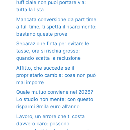
l’ufficiale non puoi portare via:
tutta la lista
Mancata conversione da part time
a full time, ti spetta il risarcimento:
bastano queste prove
Separazione finta per evitare le
tasse, ora si rischia grosso:
quando scatta la reclusione
Affitto, che succede se il
proprietario cambia: cosa non può
mai imporre
Quale mutuo conviene nel 2026?
Lo studio non mente: con questo
risparmi 8mila euro all’anno
Lavoro, un errore che ti costa
davvero caro: possono