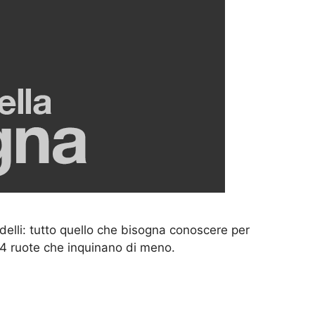
delli: tutto quello che bisogna conoscere per
 4 ruote che inquinano di meno.