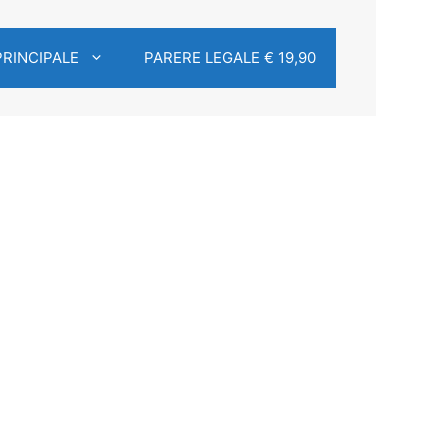
PRINCIPALE
PARERE LEGALE € 19,90