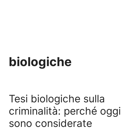
biologiche
Tesi biologiche sulla
criminalità: perché oggi
sono considerate