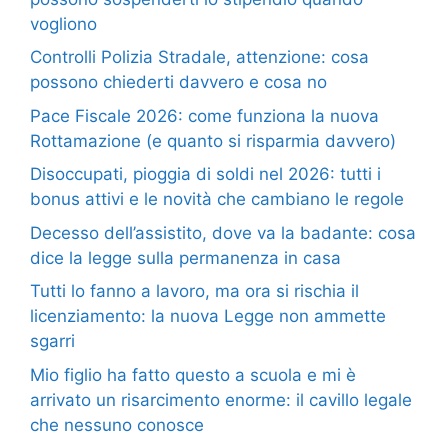
vogliono
Controlli Polizia Stradale, attenzione: cosa
possono chiederti davvero e cosa no
Pace Fiscale 2026: come funziona la nuova
Rottamazione (e quanto si risparmia davvero)
Disoccupati, pioggia di soldi nel 2026: tutti i
bonus attivi e le novità che cambiano le regole
Decesso dell’assistito, dove va la badante: cosa
dice la legge sulla permanenza in casa
Tutti lo fanno a lavoro, ma ora si rischia il
licenziamento: la nuova Legge non ammette
sgarri
Mio figlio ha fatto questo a scuola e mi è
arrivato un risarcimento enorme: il cavillo legale
che nessuno conosce