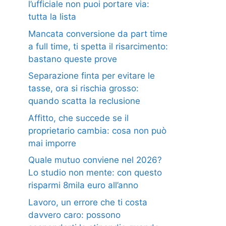
l’ufficiale non puoi portare via:
tutta la lista
Mancata conversione da part time
a full time, ti spetta il risarcimento:
bastano queste prove
Separazione finta per evitare le
tasse, ora si rischia grosso:
quando scatta la reclusione
Affitto, che succede se il
proprietario cambia: cosa non può
mai imporre
Quale mutuo conviene nel 2026?
Lo studio non mente: con questo
risparmi 8mila euro all’anno
Lavoro, un errore che ti costa
davvero caro: possono