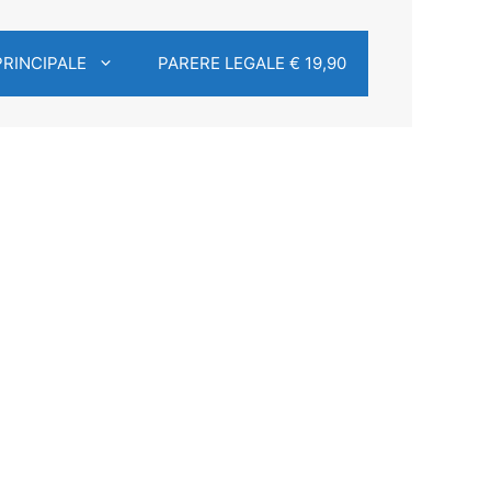
PRINCIPALE
PARERE LEGALE € 19,90