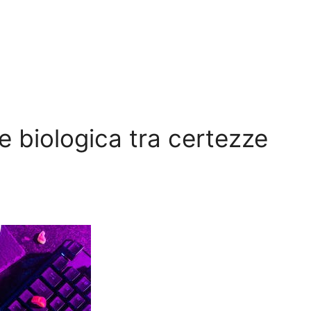
re biologica tra certezze