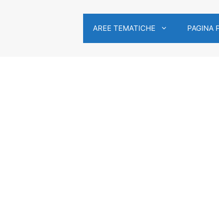
AREE TEMATICHE
PAGINA 