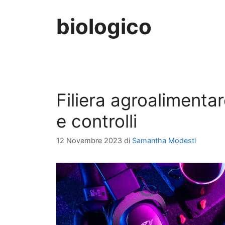
biologico
Filiera agroalimenta
e controlli
12 Novembre 2023
di
Samantha Modesti