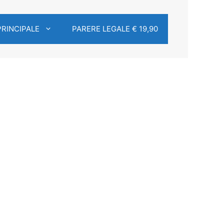
PRINCIPALE
PARERE LEGALE € 19,90