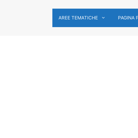
AREE TEMATICHE
PAGINA 