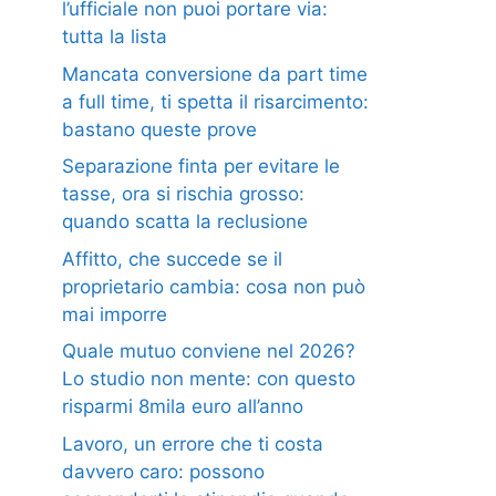
l’ufficiale non puoi portare via:
tutta la lista
Mancata conversione da part time
a full time, ti spetta il risarcimento:
bastano queste prove
Separazione finta per evitare le
tasse, ora si rischia grosso:
quando scatta la reclusione
Affitto, che succede se il
proprietario cambia: cosa non può
mai imporre
Quale mutuo conviene nel 2026?
Lo studio non mente: con questo
risparmi 8mila euro all’anno
Lavoro, un errore che ti costa
davvero caro: possono