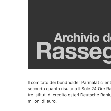
Il comitato dei bondholder Parmalat clien
secondo quanto risulta a Il Sole 24 Ore R
tre istituti di credito esteri Deutsche Ba
milioni di euro.