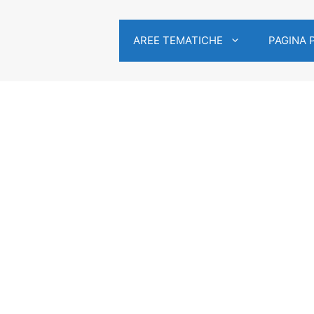
AREE TEMATICHE
PAGINA 