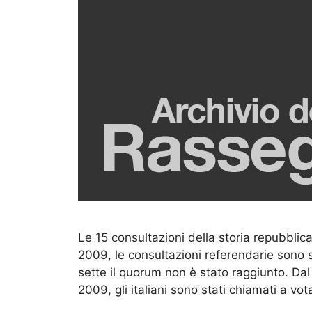
Le 15 consultazioni della storia repubbli
2009, le consultazioni referendarie sono st
sette il quorum non è stato raggiunto. Dal
2009, gli italiani sono stati chiamati a vo