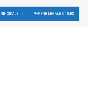
PRINCIPALE
PARERE LEGALE € 19,90