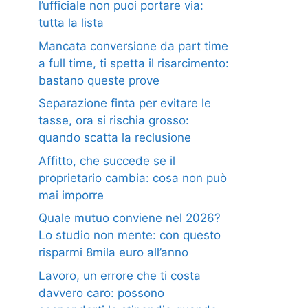
l’ufficiale non puoi portare via:
tutta la lista
Mancata conversione da part time
a full time, ti spetta il risarcimento:
bastano queste prove
Separazione finta per evitare le
tasse, ora si rischia grosso:
quando scatta la reclusione
Affitto, che succede se il
proprietario cambia: cosa non può
mai imporre
Quale mutuo conviene nel 2026?
Lo studio non mente: con questo
risparmi 8mila euro all’anno
Lavoro, un errore che ti costa
davvero caro: possono