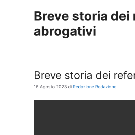
Breve storia dei
abrogativi
Breve storia dei ref
16 Agosto 2023
di
Redazione Redazione