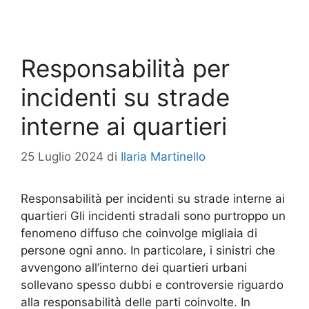
Responsabilità per
incidenti su strade
interne ai quartieri
25 Luglio 2024
di
Ilaria Martinello
Responsabilità per incidenti su strade interne ai
quartieri Gli incidenti stradali sono purtroppo un
fenomeno diffuso che coinvolge migliaia di
persone ogni anno. In particolare, i sinistri che
avvengono all’interno dei quartieri urbani
sollevano spesso dubbi e controversie riguardo
alla responsabilità delle parti coinvolte. In