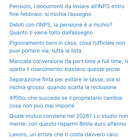
Pensioni, i documenti da inviare all’INPS entro
fine febbraio: si rischia l’assegno
Debiti con l’INPS, la pensione è a rischio?
Quanto ti viene tolto dall’assegno
Pignoramento beni in casa, cosa l’ufficiale non
puoi portare via: tutta la lista
Mancata conversione da part time a full time, ti
spetta il risarcimento: bastano queste prove
Separazione finta per evitare le tasse, ora si
rischia grosso: quando scatta la reclusione
Affitto, che succede se il proprietario cambia:
cosa non può mai imporre
Quale mutuo conviene nel 2026? Lo studio non
mente: con questo risparmi 8mila euro all’anno
Lavoro, un errore che ti costa davvero caro: