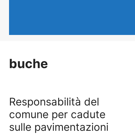
buche
Responsabilità del
comune per cadute
sulle pavimentazioni