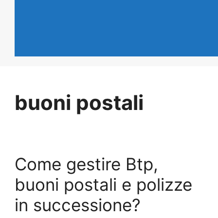
buoni postali
Come gestire Btp,
buoni postali e polizze
in successione?