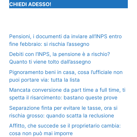
CHIEDI ADESSO!
Pensioni, i documenti da inviare all’INPS entro
fine febbraio: si rischia l’assegno
Debiti con l’INPS, la pensione è a rischio?
Quanto ti viene tolto dall’assegno
Pignoramento beni in casa, cosa l’ufficiale non
puoi portare via: tutta la lista
Mancata conversione da part time a full time, ti
spetta il risarcimento: bastano queste prove
Separazione finta per evitare le tasse, ora si
rischia grosso: quando scatta la reclusione
Affitto, che succede se il proprietario cambia:
cosa non può mai imporre