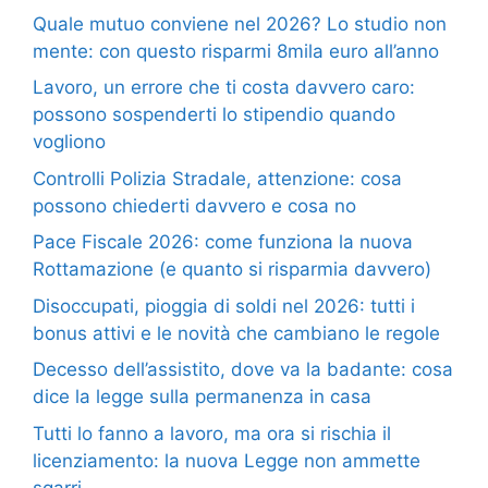
Quale mutuo conviene nel 2026? Lo studio non
mente: con questo risparmi 8mila euro all’anno
Lavoro, un errore che ti costa davvero caro:
possono sospenderti lo stipendio quando
vogliono
Controlli Polizia Stradale, attenzione: cosa
possono chiederti davvero e cosa no
Pace Fiscale 2026: come funziona la nuova
Rottamazione (e quanto si risparmia davvero)
Disoccupati, pioggia di soldi nel 2026: tutti i
bonus attivi e le novità che cambiano le regole
Decesso dell’assistito, dove va la badante: cosa
dice la legge sulla permanenza in casa
Tutti lo fanno a lavoro, ma ora si rischia il
licenziamento: la nuova Legge non ammette
sgarri