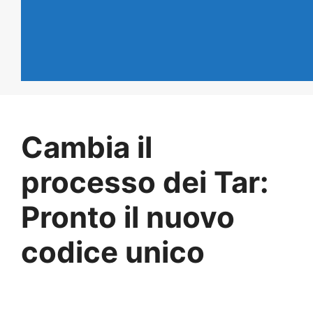
Cambia il
processo dei Tar:
Pronto il nuovo
codice unico