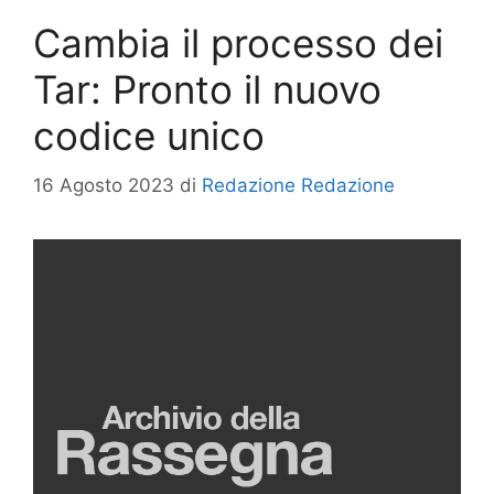
Cambia il processo dei
Tar: Pronto il nuovo
codice unico
16 Agosto 2023
di
Redazione Redazione