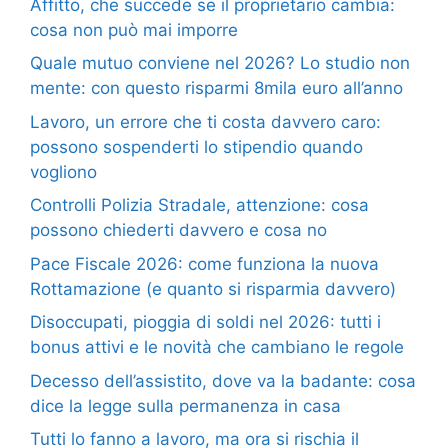
Affitto, che succede se il proprietario cambia:
cosa non può mai imporre
Quale mutuo conviene nel 2026? Lo studio non
mente: con questo risparmi 8mila euro all’anno
Lavoro, un errore che ti costa davvero caro:
possono sospenderti lo stipendio quando
vogliono
Controlli Polizia Stradale, attenzione: cosa
possono chiederti davvero e cosa no
Pace Fiscale 2026: come funziona la nuova
Rottamazione (e quanto si risparmia davvero)
Disoccupati, pioggia di soldi nel 2026: tutti i
bonus attivi e le novità che cambiano le regole
Decesso dell’assistito, dove va la badante: cosa
dice la legge sulla permanenza in casa
Tutti lo fanno a lavoro, ma ora si rischia il