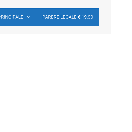
PRINCIPALE
PARERE LEGALE € 19,90