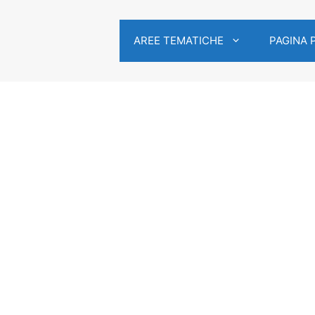
AREE TEMATICHE
PAGINA 