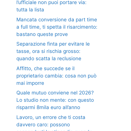
l’ufficiale non puoi portare via:
tutta la lista
Mancata conversione da part time
a full time, ti spetta il risarcimento:
bastano queste prove
Separazione finta per evitare le
tasse, ora si rischia grosso:
quando scatta la reclusione
Affitto, che succede se il
proprietario cambia: cosa non può
mai imporre
Quale mutuo conviene nel 2026?
Lo studio non mente: con questo
risparmi 8mila euro all’anno
Lavoro, un errore che ti costa
davvero caro: possono