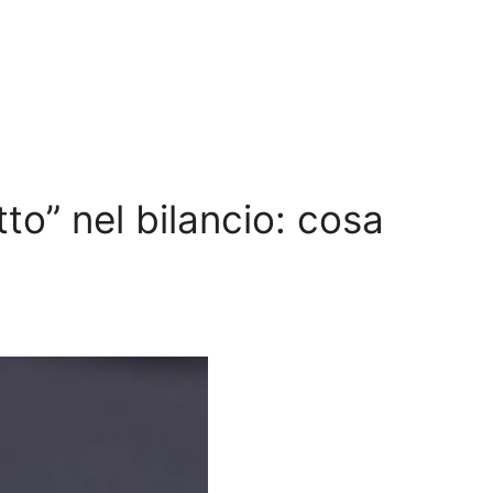
to” nel bilancio: cosa