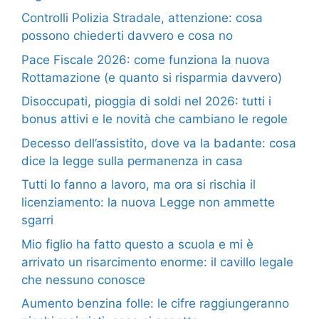
Controlli Polizia Stradale, attenzione: cosa
possono chiederti davvero e cosa no
Pace Fiscale 2026: come funziona la nuova
Rottamazione (e quanto si risparmia davvero)
Disoccupati, pioggia di soldi nel 2026: tutti i
bonus attivi e le novità che cambiano le regole
Decesso dell’assistito, dove va la badante: cosa
dice la legge sulla permanenza in casa
Tutti lo fanno a lavoro, ma ora si rischia il
licenziamento: la nuova Legge non ammette
sgarri
Mio figlio ha fatto questo a scuola e mi è
arrivato un risarcimento enorme: il cavillo legale
che nessuno conosce
Aumento benzina folle: le cifre raggiungeranno