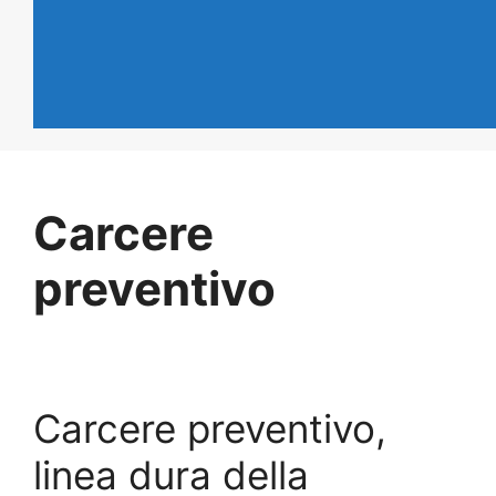
Carcere
preventivo
Carcere preventivo,
linea dura della