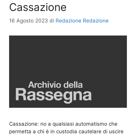
Cassazione
16 Agosto 2023
di
Redazione Redazione
Cassazione: no a qualsiasi automatismo che
permetta a chi è in custodia cautelare di uscire