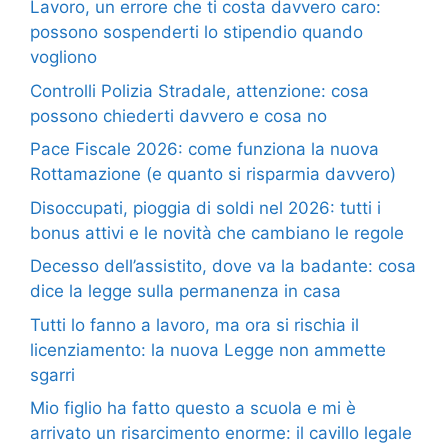
Lavoro, un errore che ti costa davvero caro:
possono sospenderti lo stipendio quando
vogliono
Controlli Polizia Stradale, attenzione: cosa
possono chiederti davvero e cosa no
Pace Fiscale 2026: come funziona la nuova
Rottamazione (e quanto si risparmia davvero)
Disoccupati, pioggia di soldi nel 2026: tutti i
bonus attivi e le novità che cambiano le regole
Decesso dell’assistito, dove va la badante: cosa
dice la legge sulla permanenza in casa
Tutti lo fanno a lavoro, ma ora si rischia il
licenziamento: la nuova Legge non ammette
sgarri
Mio figlio ha fatto questo a scuola e mi è
arrivato un risarcimento enorme: il cavillo legale