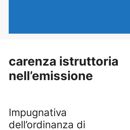
carenza istruttoria
nell’emissione
Impugnativa
dell’ordinanza di