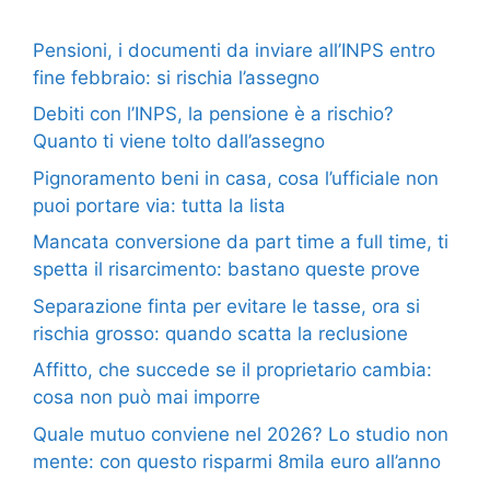
Pensioni, i documenti da inviare all’INPS entro
fine febbraio: si rischia l’assegno
Debiti con l’INPS, la pensione è a rischio?
Quanto ti viene tolto dall’assegno
Pignoramento beni in casa, cosa l’ufficiale non
puoi portare via: tutta la lista
Mancata conversione da part time a full time, ti
spetta il risarcimento: bastano queste prove
Separazione finta per evitare le tasse, ora si
rischia grosso: quando scatta la reclusione
Affitto, che succede se il proprietario cambia:
cosa non può mai imporre
Quale mutuo conviene nel 2026? Lo studio non
mente: con questo risparmi 8mila euro all’anno