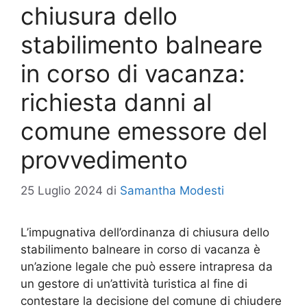
chiusura dello
stabilimento balneare
in corso di vacanza:
richiesta danni al
comune emessore del
provvedimento
25 Luglio 2024
di
Samantha Modesti
L’impugnativa dell’ordinanza di chiusura dello
stabilimento balneare in corso di vacanza è
un’azione legale che può essere intrapresa da
un gestore di un’attività turistica al fine di
contestare la decisione del comune di chiudere