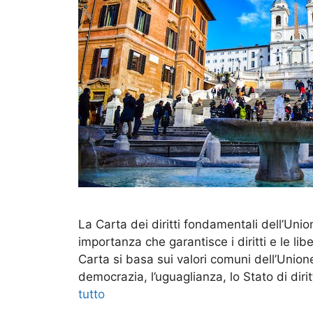
La Carta dei diritti fondamentali dell’U
importanza che garantisce i diritti e le lib
Carta si basa sui valori comuni dell’Union
democrazia, l’uguaglianza, lo Stato di diri
tutto