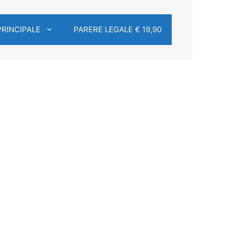
PRINCIPALE
PARERE LEGALE € 19,90