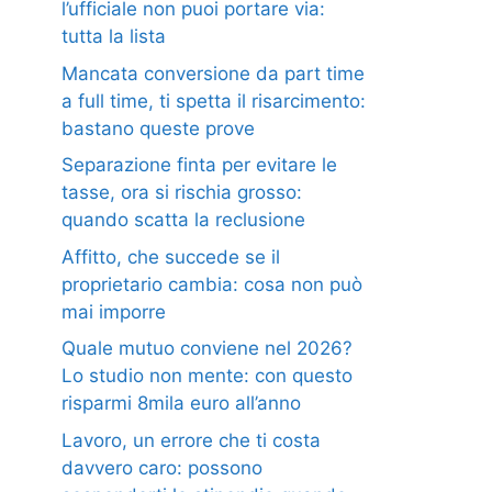
l’ufficiale non puoi portare via:
tutta la lista
Mancata conversione da part time
a full time, ti spetta il risarcimento:
bastano queste prove
Separazione finta per evitare le
tasse, ora si rischia grosso:
quando scatta la reclusione
Affitto, che succede se il
proprietario cambia: cosa non può
mai imporre
Quale mutuo conviene nel 2026?
Lo studio non mente: con questo
risparmi 8mila euro all’anno
Lavoro, un errore che ti costa
davvero caro: possono