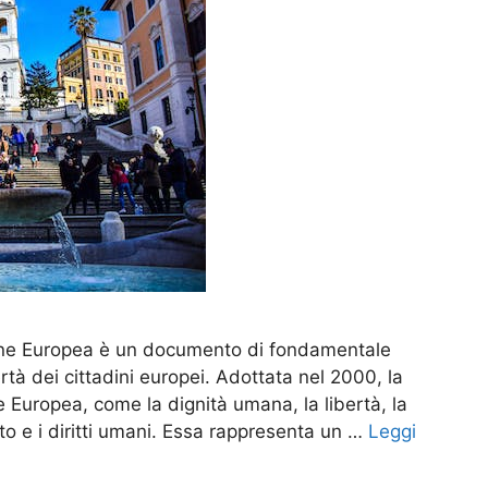
nione Europea è un documento di fondamentale
ertà dei cittadini europei. Adottata nel 2000, la
e Europea, come la dignità umana, la libertà, la
tto e i diritti umani. Essa rappresenta un …
Leggi