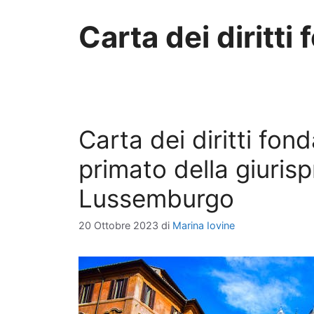
Carta dei diritti
Carta dei diritti fond
primato della giuris
Lussemburgo
20 Ottobre 2023
di
Marina Iovine