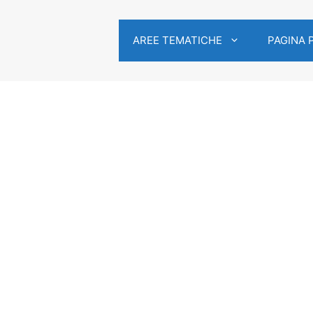
AREE TEMATICHE
PAGINA 