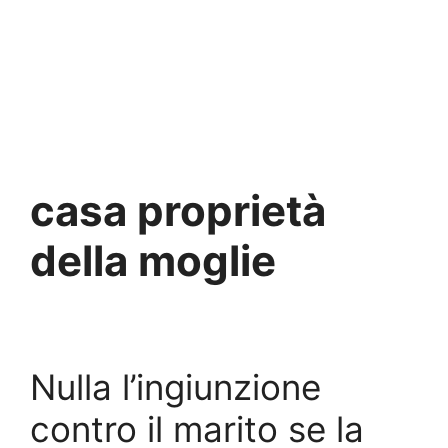
casa proprietà
della moglie
Nulla l’ingiunzione
contro il marito se la