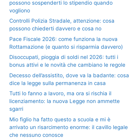
possono sospenderti lo stipendio quando
vogliono
Controlli Polizia Stradale, attenzione: cosa
possono chiederti davvero e cosa no
Pace Fiscale 2026: come funziona la nuova
Rottamazione (e quanto si risparmia davvero)
Disoccupati, pioggia di soldi nel 2026: tutti i
bonus attivi e le novità che cambiano le regole
Decesso dell’assistito, dove va la badante: cosa
dice la legge sulla permanenza in casa
Tutti lo fanno a lavoro, ma ora si rischia il
licenziamento: la nuova Legge non ammette
sgarri
Mio figlio ha fatto questo a scuola e mi è
arrivato un risarcimento enorme: il cavillo legale
che nessuno conosce