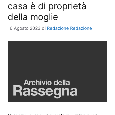
casa è di proprietà
della moglie
16 Agosto 2023
di
Redazione Redazione