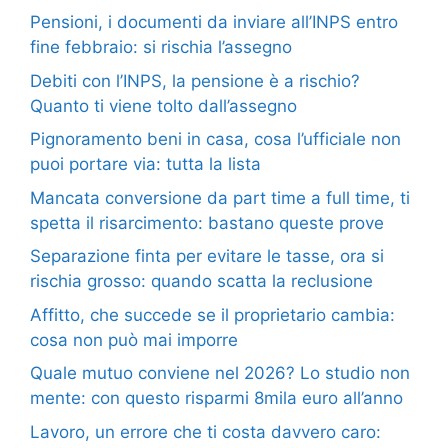
Pensioni, i documenti da inviare all’INPS entro
fine febbraio: si rischia l’assegno
Debiti con l’INPS, la pensione è a rischio?
Quanto ti viene tolto dall’assegno
Pignoramento beni in casa, cosa l’ufficiale non
puoi portare via: tutta la lista
Mancata conversione da part time a full time, ti
spetta il risarcimento: bastano queste prove
Separazione finta per evitare le tasse, ora si
rischia grosso: quando scatta la reclusione
Affitto, che succede se il proprietario cambia:
cosa non può mai imporre
Quale mutuo conviene nel 2026? Lo studio non
mente: con questo risparmi 8mila euro all’anno
Lavoro, un errore che ti costa davvero caro: