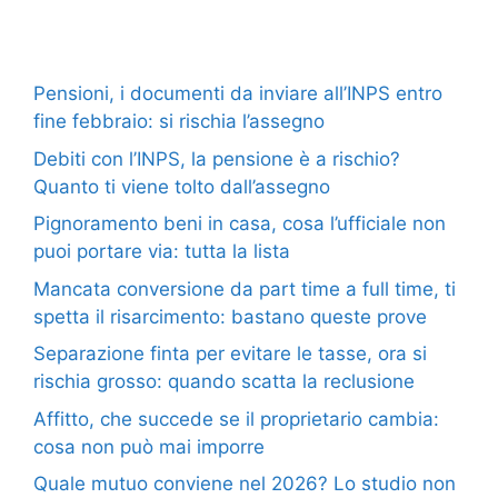
Pensioni, i documenti da inviare all’INPS entro
fine febbraio: si rischia l’assegno
Debiti con l’INPS, la pensione è a rischio?
Quanto ti viene tolto dall’assegno
Pignoramento beni in casa, cosa l’ufficiale non
puoi portare via: tutta la lista
Mancata conversione da part time a full time, ti
spetta il risarcimento: bastano queste prove
Separazione finta per evitare le tasse, ora si
rischia grosso: quando scatta la reclusione
Affitto, che succede se il proprietario cambia:
cosa non può mai imporre
Quale mutuo conviene nel 2026? Lo studio non