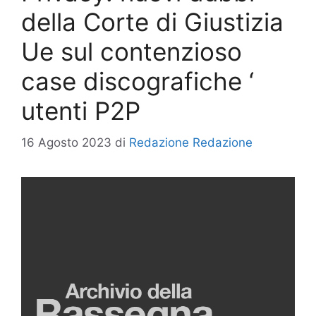
della Corte di Giustizia
Ue sul contenzioso
case discografiche ‘
utenti P2P
16 Agosto 2023
di
Redazione Redazione